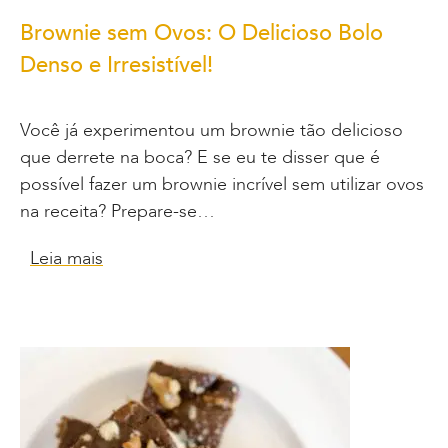
Brownie sem Ovos: O Delicioso Bolo
Denso e Irresistível!
Você já experimentou um brownie tão delicioso
que derrete na boca? E se eu te disser que é
possível fazer um brownie incrível sem utilizar ovos
na receita? Prepare-se…
Leia mais