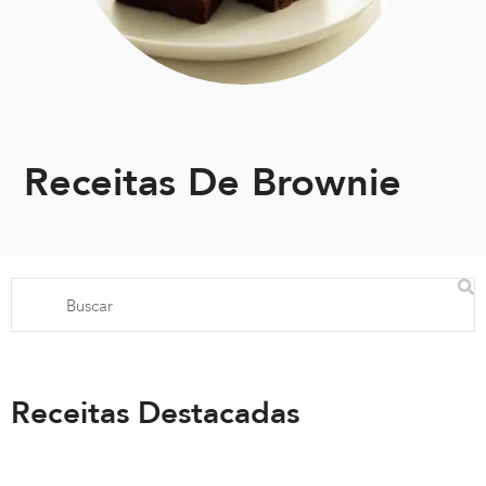
Receitas De Brownie
Receitas Destacadas