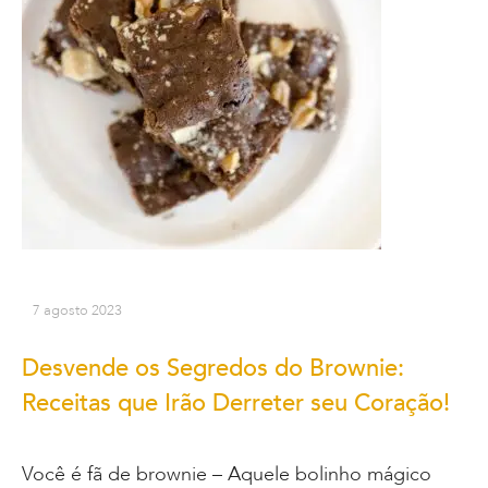
7 agosto 2023
Desvende os Segredos do Brownie:
Receitas que Irão Derreter seu Coração!
Você é fã de brownie – Aquele bolinho mágico