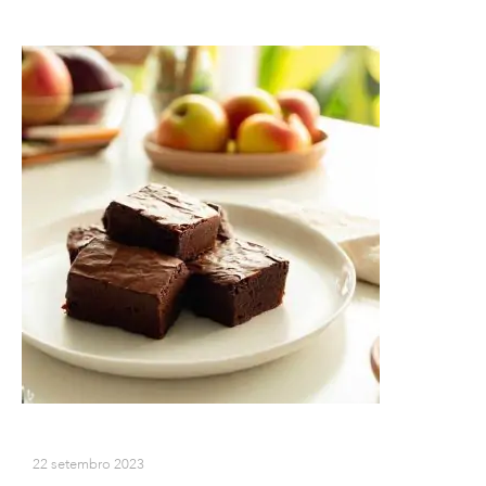
22 setembro 2023