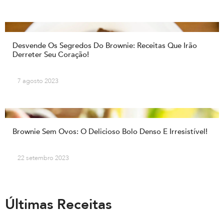
Desvende Os Segredos Do Brownie: Receitas Que Irão
Derreter Seu Coração!
7 agosto 2023
Brownie Sem Ovos: O Delicioso Bolo Denso E Irresistível!
22 setembro 2023
Últimas Receitas