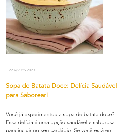
22 agosto 2023
Sopa de Batata Doce: Delícia Saudável
para Saborear!
Você já experimentou a sopa de batata doce?
Essa delícia é uma opção saudável e saborosa
para incluir no seu cardápio. Se você está em