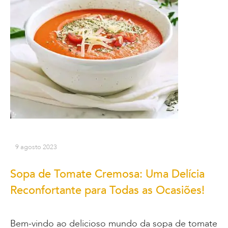
9 agosto 2023
Sopa de Tomate Cremosa: Uma Delícia
Reconfortante para Todas as Ocasiões!
Bem-vindo ao delicioso mundo da sopa de tomate