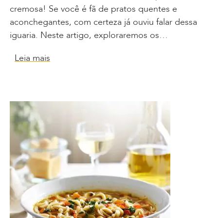
cremosa! Se você é fã de pratos quentes e
aconchegantes, com certeza já ouviu falar dessa
iguaria. Neste artigo, exploraremos os…
Leia mais