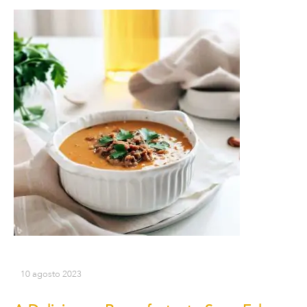
10 agosto 2023