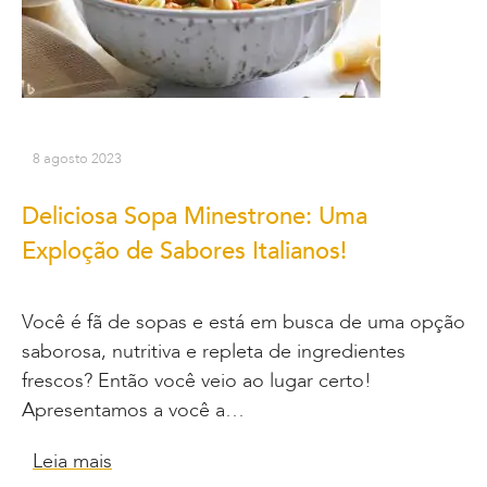
8 agosto 2023
Deliciosa Sopa Minestrone: Uma
Exploção de Sabores Italianos!
Você é fã de sopas e está em busca de uma opção
saborosa, nutritiva e repleta de ingredientes
frescos? Então você veio ao lugar certo!
Apresentamos a você a…
Leia mais