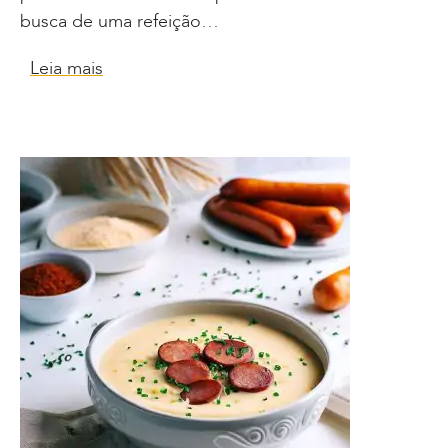
busca de uma refeição…
Leia mais