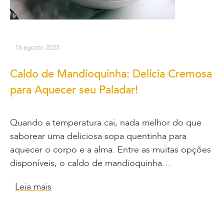
16 agosto 2023
Caldo de Mandioquinha: Delícia Cremosa
para Aquecer seu Paladar!
Quando a temperatura cai, nada melhor do que
saborear uma deliciosa sopa quentinha para
aquecer o corpo e a alma. Entre as muitas opções
disponíveis, o caldo de mandioquinha…
Leia mais