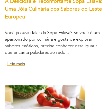
A Deliciosa e Reconfortante Sopa Eslava:
Uma Jóia Culinária dos Sabores do Leste
Europeu
Você já ouviu falar da Sopa Eslava? Se você é um
apaixonado por culinária e gosta de explorar
sabores exóticos, precisa conhecer essa iguaria
que encanta paladares ao redor…
Leia mais