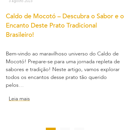
3 agosto 2023
Caldo de Mocotó – Descubra o Sabor e o
Encanto Deste Prato Tradicional
Brasileiro!
Bem-vindo ao maravilhoso universo do Caldo de
Mocotó! Prepare-se para uma jornada repleta de
sabores e tradição! Neste artigo, vamos explorar
todos os encantos desse prato tão querido
pelos…
Leia mais