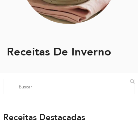
Receitas De Inverno
Receitas Destacadas