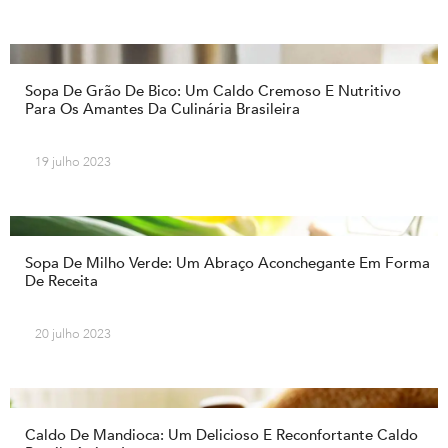
Sopa De Grão De Bico: Um Caldo Cremoso E Nutritivo
Para Os Amantes Da Culinária Brasileira
19 julho 2023
Sopa De Milho Verde: Um Abraço Aconchegante Em Forma
De Receita
20 julho 2023
Caldo De Mandioca: Um Delicioso E Reconfortante Caldo