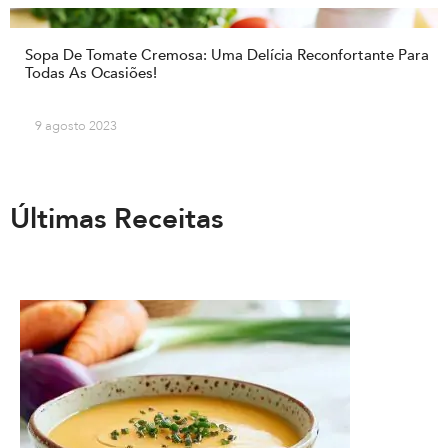
Sopa De Tomate Cremosa: Uma Delícia Reconfortante Para
Todas As Ocasiões!
9 agosto 2023
Últimas Receitas