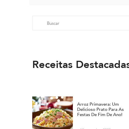
Receitas Destacada
Arroz Primavera: Um
Delicioso Prato Para As
Festas De Fim De Ano!