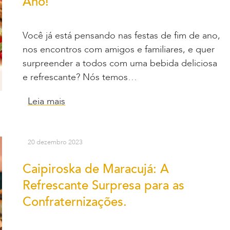
Ano!
Você já está pensando nas festas de fim de ano,
nos encontros com amigos e familiares, e quer
surpreender a todos com uma bebida deliciosa
e refrescante? Nós temos…
Leia mais
20 dezembro 2023
Caipiroska de Maracujá: A
Refrescante Surpresa para as
Confraternizações.