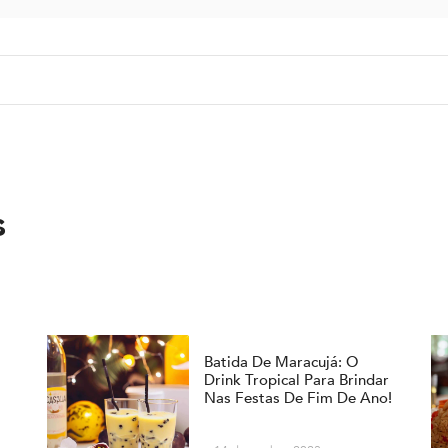
s
Batida De Maracujá: O
Drink Tropical Para Brindar
Nas Festas De Fim De Ano!