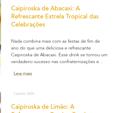
Caipiroska de Abacaxi: A
Refrescante Estrela Tropical das
Celebrações
Nada combina mais com as festas de fim de
ano do que uma deliciosa e refrescante
Caipiroska de Abacaxi. Esse drink se tornou um
verdadeiro sucesso nas confraternizações e…
Leia mais
2 janeiro 2024
Caipiroska de Limão: A