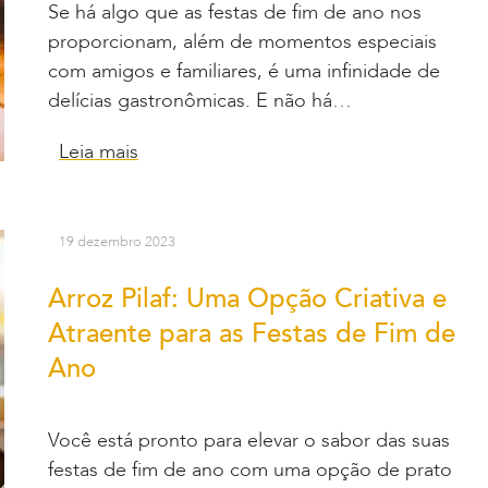
Se há algo que as festas de fim de ano nos
proporcionam, além de momentos especiais
com amigos e familiares, é uma infinidade de
delícias gastronômicas. E não há…
Leia mais
19 dezembro 2023
Arroz Pilaf: Uma Opção Criativa e
Atraente para as Festas de Fim de
Ano
Você está pronto para elevar o sabor das suas
festas de fim de ano com uma opção de prato