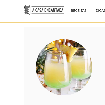
RECEITAS
DICA