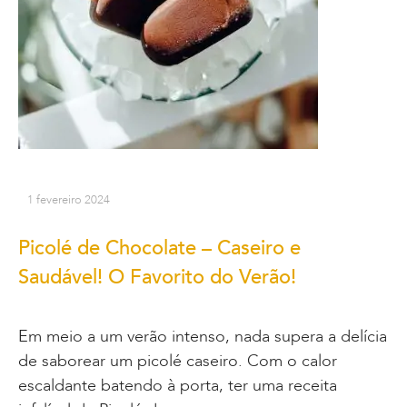
1 fevereiro 2024
Picolé de Chocolate – Caseiro e
Saudável! O Favorito do Verão!
Em meio a um verão intenso, nada supera a delícia
de saborear um picolé caseiro. Com o calor
escaldante batendo à porta, ter uma receita