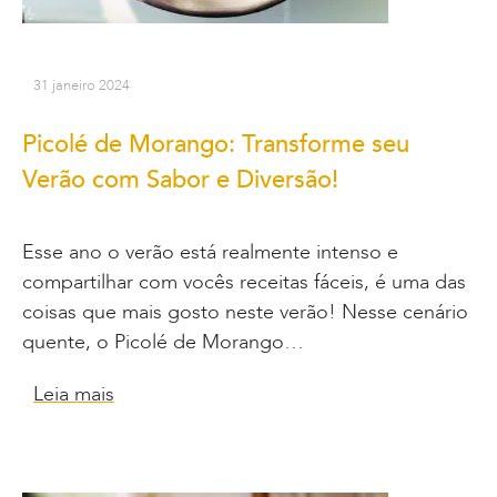
31 janeiro 2024
Picolé de Morango: Transforme seu
Verão com Sabor e Diversão!
Esse ano o verão está realmente intenso e
compartilhar com vocês receitas fáceis, é uma das
coisas que mais gosto neste verão! Nesse cenário
quente, o Picolé de Morango…
Leia mais