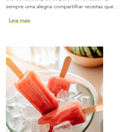
sempre uma alegria compartilhar receitas que…
Leia mais