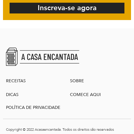
Inscreva-se agora
RECEITAS
SOBRE
DICAS
COMECE AQUI
POLÍTICA DE PRIVACIDADE
Copyright © 2022 Acasaencantada. Todos os direitos são reservados