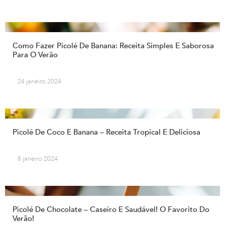
Como Fazer Picolé De Banana: Receita Simples E Saborosa
Para O Verão
24 janeiro 2024
Picolé De Coco E Banana – Receita Tropical E Deliciosa
8 janeiro 2024
Picolé De Chocolate – Caseiro E Saudável! O Favorito Do
Verão!