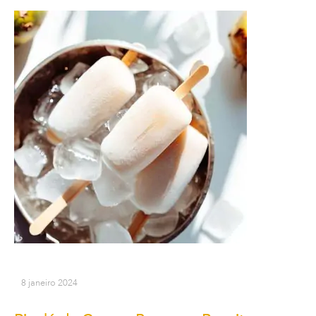
8 janeiro 2024