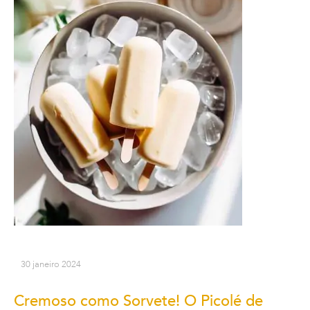
30 janeiro 2024
Cremoso como Sorvete! O Picolé de