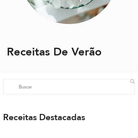
Receitas De Verão
Receitas Destacadas