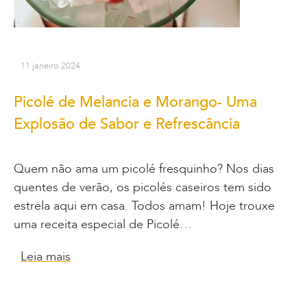
11 janeiro 2024
Picolé de Melancia e Morango- Uma
Explosão de Sabor e Refrescância
Quem não ama um picolé fresquinho? Nos dias
quentes de verão, os picolés caseiros tem sido
estrela aqui em casa. Todos amam! Hoje trouxe
uma receita especial de Picolé…
Leia mais