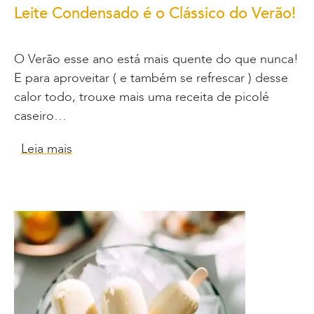
Leite Condensado é o Clássico do Verão!
O Verão esse ano está mais quente do que nunca!
E para aproveitar ( e também se refrescar ) desse
calor todo, trouxe mais uma receita de picolé
caseiro…
Leia mais