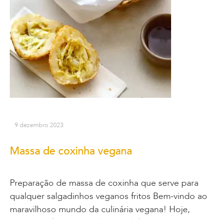
9 dezembro 2023
Massa de coxinha vegana
Preparação de massa de coxinha que serve para
qualquer salgadinhos veganos fritos Bem-vindo ao
maravilhoso mundo da culinária vegana! Hoje,