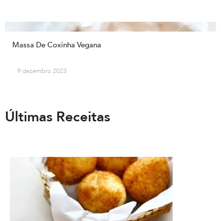
Massa De Coxinha Vegana
9 dezembro 2023
Últimas Receitas