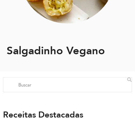
Salgadinho Vegano
Receitas Destacadas