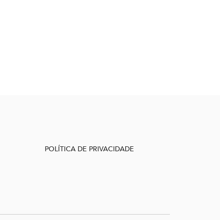
POLÍTICA DE PRIVACIDADE