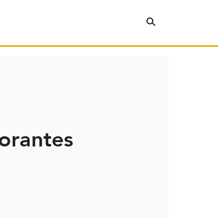
orantes