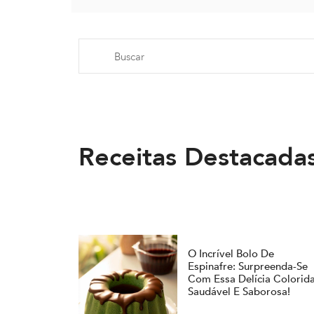
Receitas Destacada
O Incrível Bolo De
Espinafre: Surpreenda-Se
Com Essa Delícia Colorida
Saudável E Saborosa!