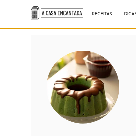
RECEITAS
DICA