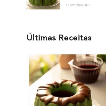
11 setembro 2023
Últimas Receitas