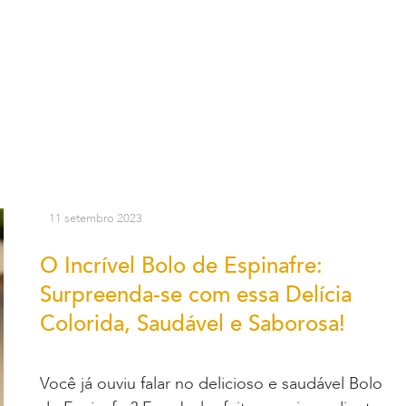
11 setembro 2023
O Incrível Bolo de Espinafre:
Surpreenda-se com essa Delícia
Colorida, Saudável e Saborosa!
Você já ouviu falar no delicioso e saudável Bolo