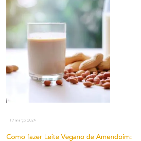
19 março 2024
Como fazer Leite Vegano de Amendoim: