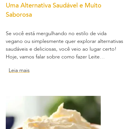
Uma Alternativa Saudável e Muito
Saborosa
Se você está mergulhando no estilo de vida
vegano ou simplesmente quer explorar alternativas
saudáveis e deliciosas, você veio ao lugar certo!
Hoje, vamos falar sobre como fazer Leite…
Leia mais