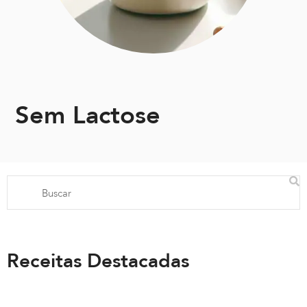
Sem Lactose
Receitas Destacadas