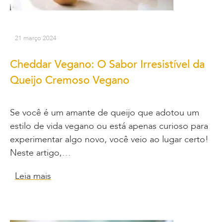
21 março 2024
Cheddar Vegano: O Sabor Irresistível da
Queijo Cremoso Vegano
Se você é um amante de queijo que adotou um
estilo de vida vegano ou está apenas curioso para
experimentar algo novo, você veio ao lugar certo!
Neste artigo,…
Leia mais