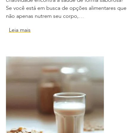
criatividade encontra a saúde de forma saborosa!
Se você está em busca de opções alimentares que
não apenas nutrem seu corpo,…
Leia mais