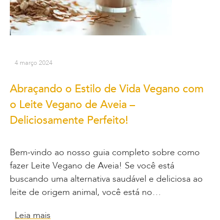
4 março 2024
Abraçando o Estilo de Vida Vegano com
o Leite Vegano de Aveia –
Deliciosamente Perfeito!
Bem-vindo ao nosso guia completo sobre como
fazer Leite Vegano de Aveia! Se você está
buscando uma alternativa saudável e deliciosa ao
leite de origem animal, você está no…
Leia mais