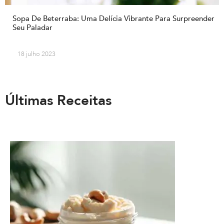
Sopa De Beterraba: Uma Delícia Vibrante Para Surpreender
Seu Paladar
18 julho 2023
Últimas Receitas