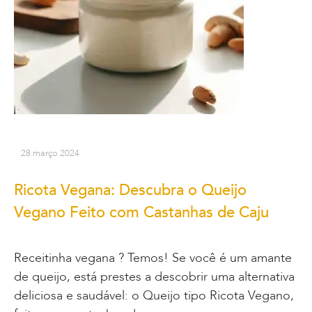
28 março 2024
Ricota Vegana: Descubra o Queijo
Vegano Feito com Castanhas de Caju
Receitinha vegana ? Temos! Se você é um amante
de queijo, está prestes a descobrir uma alternativa
deliciosa e saudável: o Queijo tipo Ricota Vegano,