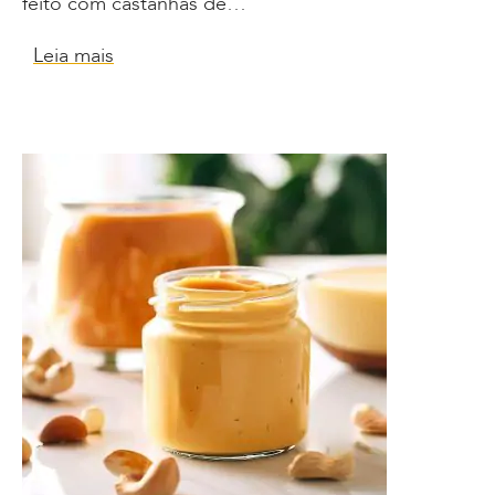
feito com castanhas de…
Leia mais