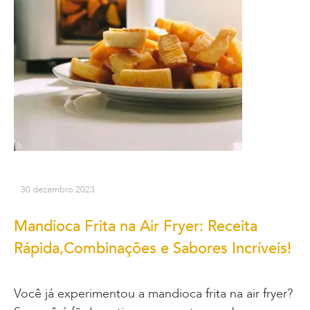
30 dezembro 2023
Mandioca Frita na Air Fryer: Receita
Rápida,Combinações e Sabores Incríveis!
Você já experimentou a mandioca frita na air fryer?