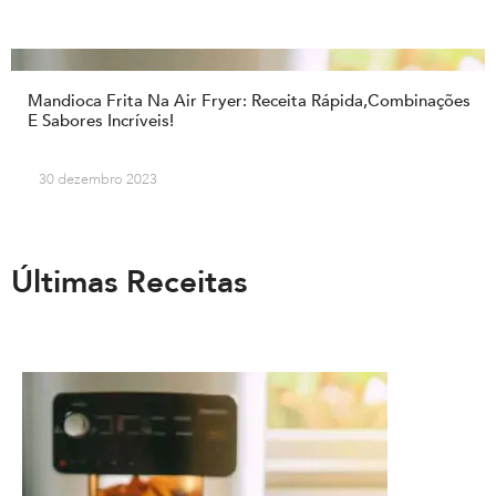
Mandioca Frita Na Air Fryer: Receita Rápida,Combinações
E Sabores Incríveis!
30 dezembro 2023
Últimas Receitas