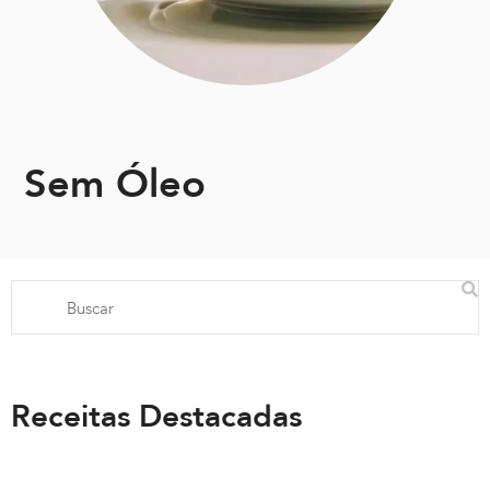
Sem Óleo
Receitas Destacadas