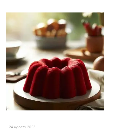
24 agosto 2023