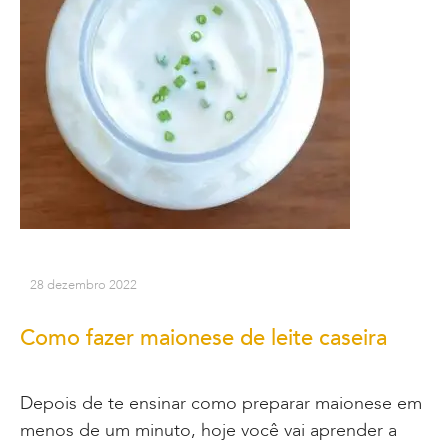
28 dezembro 2022
Como fazer maionese de leite caseira
Depois de te ensinar como preparar maionese em
menos de um minuto, hoje você vai aprender a