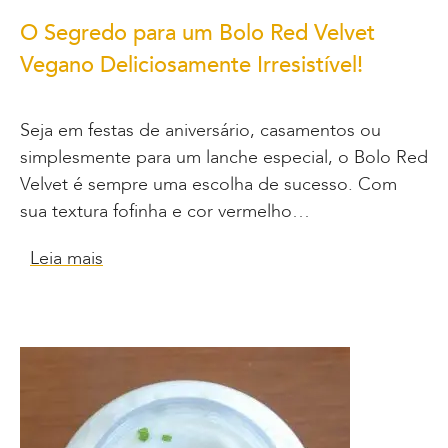
O Segredo para um Bolo Red Velvet
Vegano Deliciosamente Irresistível!
Seja em festas de aniversário, casamentos ou
simplesmente para um lanche especial, o Bolo Red
Velvet é sempre uma escolha de sucesso. Com
sua textura fofinha e cor vermelho…
Leia mais