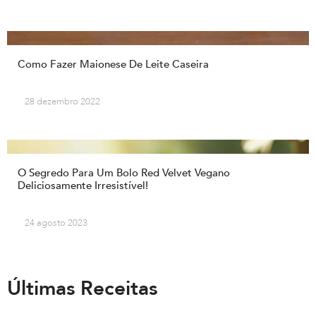
Como Fazer Maionese De Leite Caseira
28 dezembro 2022
O Segredo Para Um Bolo Red Velvet Vegano
Deliciosamente Irresistível!
24 agosto 2023
Últimas Receitas