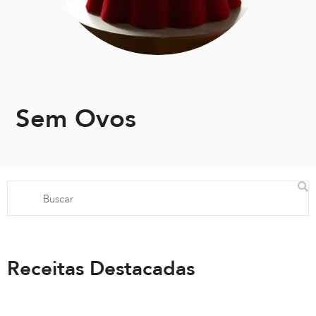
Sem Ovos
Receitas Destacadas