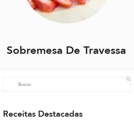
Sobremesa De Travessa
Receitas Destacadas