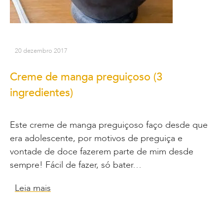
20 dezembro 2017
Creme de manga preguiçoso (3
ingredientes)
Este creme de manga preguiçoso faço desde que
era adolescente, por motivos de preguiça e
vontade de doce fazerem parte de mim desde
sempre! Fácil de fazer, só bater…
Leia mais