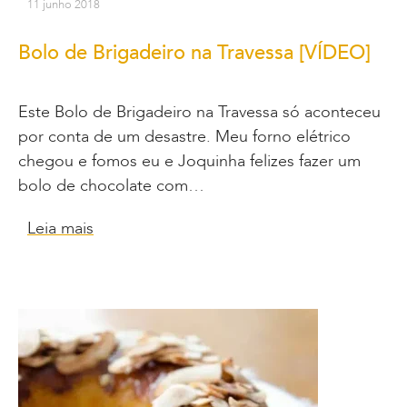
11 junho 2018
Bolo de Brigadeiro na Travessa [VÍDEO]
Este Bolo de Brigadeiro na Travessa só aconteceu
por conta de um desastre. Meu forno elétrico
chegou e fomos eu e Joquinha felizes fazer um
bolo de chocolate com…
Leia mais