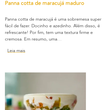
Panna cotta de maracujá maduro
Panna cotta de maracujá é uma sobremesa super
fácil de fazer. Docinho e azedinho. Além disso, é
refrescante! Por fim, tem uma textura firme e
cremosa. Em resumo, uma…
Leia mais