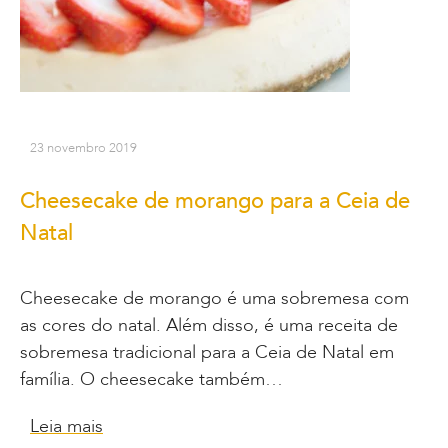
23 novembro 2019
Cheesecake de morango para a Ceia de
Natal
Cheesecake de morango é uma sobremesa com
as cores do natal. Além disso, é uma receita de
sobremesa tradicional para a Ceia de Natal em
família. O cheesecake também…
Leia mais