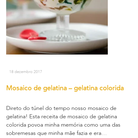
18 dezembro 2017
Mosaico de gelatina – gelatina colorida
Direto do túnel do tempo nosso mosaico de
gelatina! Esta receita de mosaico de gelatina
colorida povoa minha memória como uma das
sobremesas que minha mãe fazia e era…