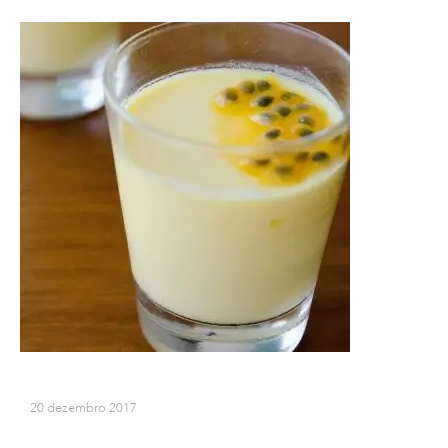
20 dezembro 2017