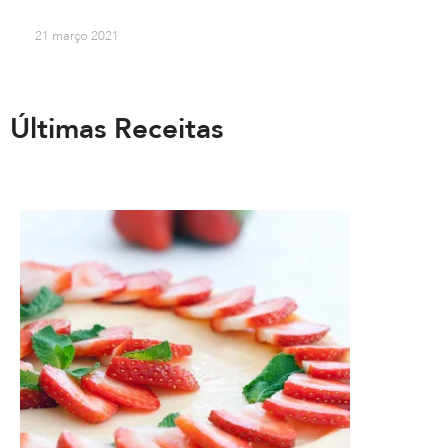
21 março 2021
Últimas Receitas