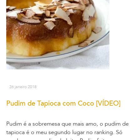
26 janeiro 2018
Pudim de Tapioca com Coco [VÍDEO]
Pudim é a sobremesa que mais amo, o pudim de
tapioca é o meu segundo lugar no ranking. Só