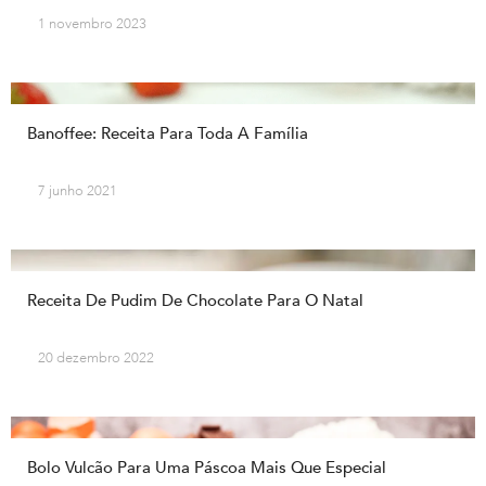
1 novembro 2023
Banoffee: Receita Para Toda A Família
7 junho 2021
Receita De Pudim De Chocolate Para O Natal
20 dezembro 2022
Bolo Vulcão Para Uma Páscoa Mais Que Especial