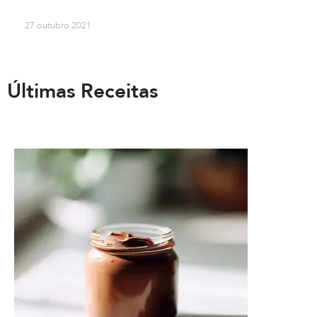
27 outubro 2021
Últimas Receitas