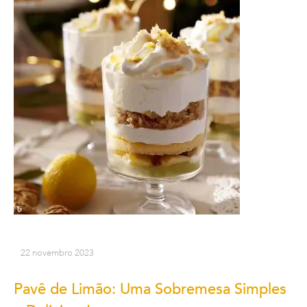
22 novembro 2023
Pavê de Limão: Uma Sobremesa Simples