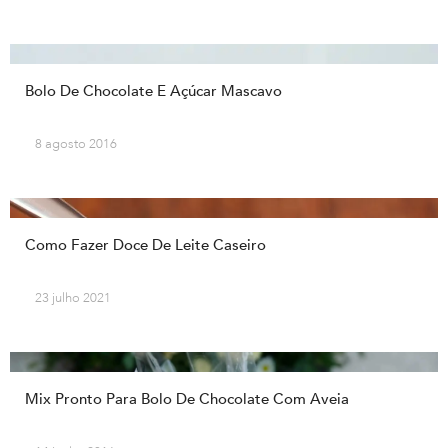
Bolo De Chocolate E Açúcar Mascavo
8 agosto 2016
Como Fazer Doce De Leite Caseiro
23 julho 2021
Mix Pronto Para Bolo De Chocolate Com Aveia