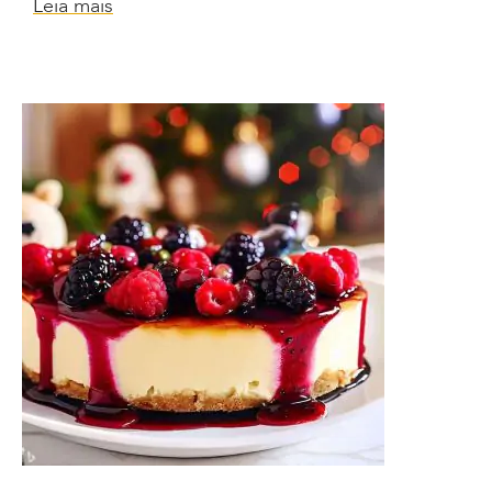
Leia mais