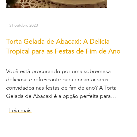
31 outubro 2023
Torta Gelada de Abacaxi: A Delícia
Tropical para as Festas de Fim de Ano
Você está procurando por uma sobremesa
deliciosa e refrescante para encantar seus
convidados nas festas de fim de ano? A Torta
Gelada de Abacaxi é a opção perfeita para…
Leia mais