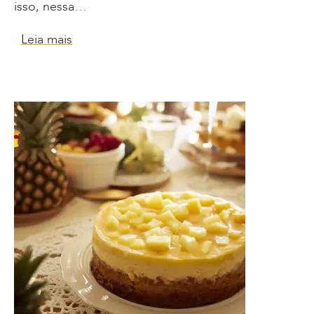
isso, nessa…
Leia mais