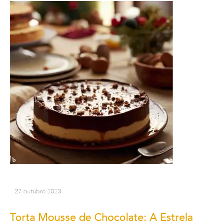
27 outubro 2023
Torta Mousse de Chocolate: A Estrela