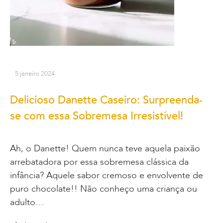
5 janeiro 2024
Delicioso Danette Caseiro: Surpreenda-
se com essa Sobremesa Irresistível!
Ah, o Danette! Quem nunca teve aquela paixão
arrebatadora por essa sobremesa clássica da
infância? Aquele sabor cremoso e envolvente de
puro chocolate!! Não conheço uma criança ou
adulto…