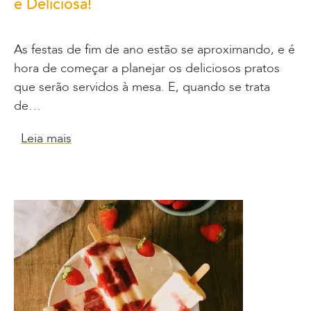
e Deliciosa!
As festas de fim de ano estão se aproximando, e é
hora de começar a planejar os deliciosos pratos
que serão servidos à mesa. E, quando se trata
de…
Leia mais