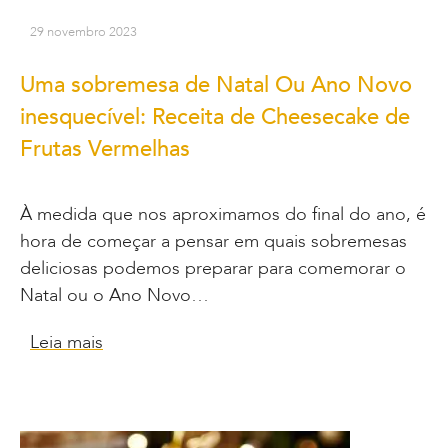
29 novembro 2023
Uma sobremesa de Natal Ou Ano Novo
inesquecível: Receita de Cheesecake de
Frutas Vermelhas
À medida que nos aproximamos do final do ano, é
hora de começar a pensar em quais sobremesas
deliciosas podemos preparar para comemorar o
Natal ou o Ano Novo…
Leia mais