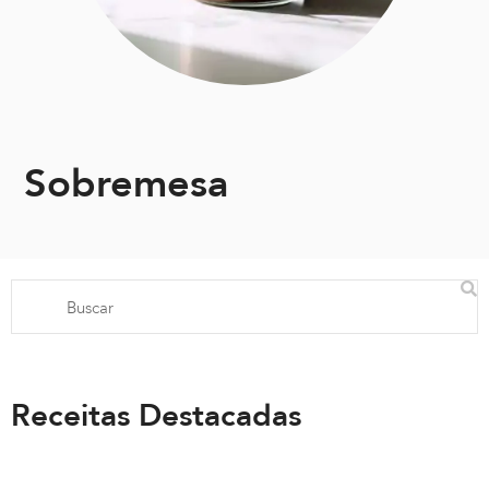
Sobremesa
Receitas Destacadas