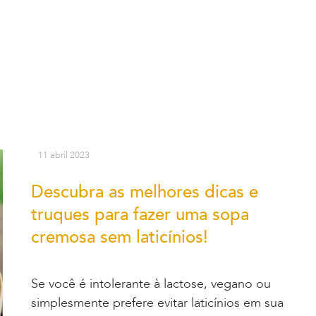
11 abril 2023
Descubra as melhores dicas e
truques para fazer uma sopa
cremosa sem laticínios!
Se você é intolerante à lactose, vegano ou
simplesmente prefere evitar laticínios em sua