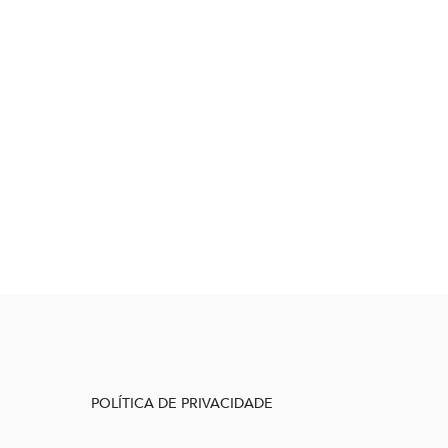
POLÍTICA DE PRIVACIDADE