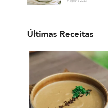
9 agosto 2023
Últimas Receitas