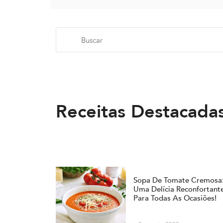
Receitas Destacada
Sopa De Tomate Cremosa
Uma Delícia Reconfortant
Para Todas As Ocasiões!