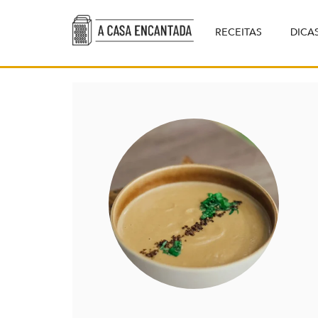
RECEITAS
DICA