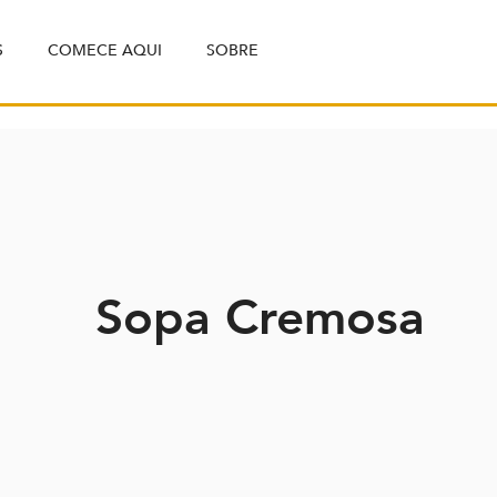
S
COMECE AQUI
SOBRE
Sopa Cremosa