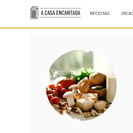
RECEITAS
DICA