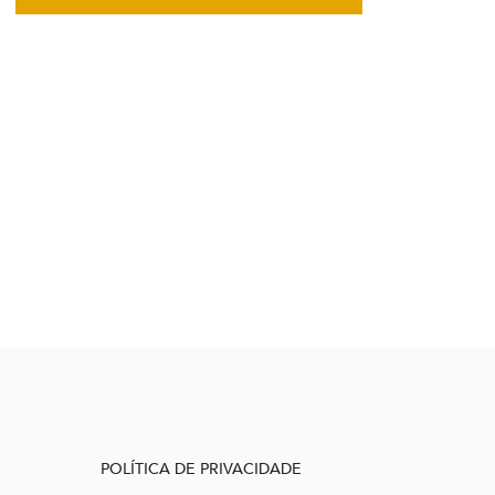
POLÍTICA DE PRIVACIDADE