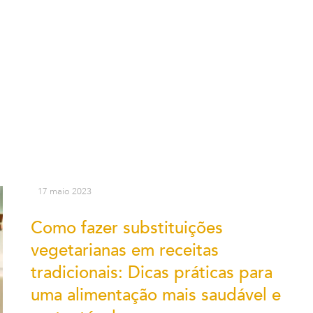
17 maio 2023
Como fazer substituições
vegetarianas em receitas
tradicionais: Dicas práticas para
uma alimentação mais saudável e