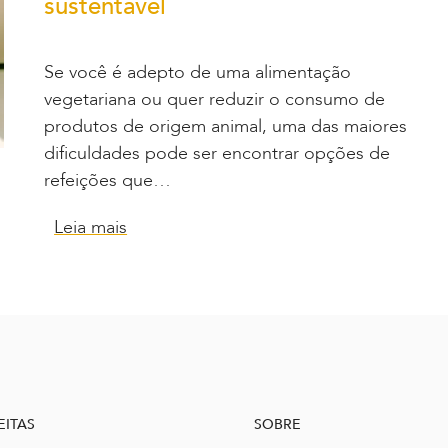
sustentável
Se você é adepto de uma alimentação
vegetariana ou quer reduzir o consumo de
produtos de origem animal, uma das maiores
dificuldades pode ser encontrar opções de
refeições que…
Leia mais
EITAS
SOBRE