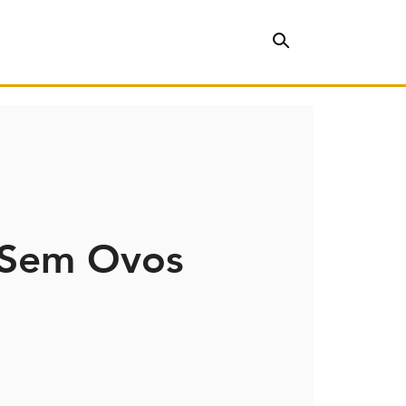
 Sem Ovos