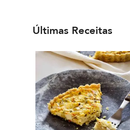
Últimas Receitas