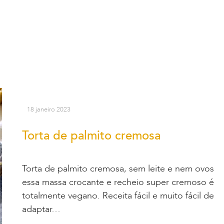
18 janeiro 2023
Torta de palmito cremosa
Torta de palmito cremosa, sem leite e nem ovos
essa massa crocante e recheio super cremoso é
totalmente vegano. Receita fácil e muito fácil de
adaptar…