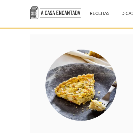
RECEITAS
DICA