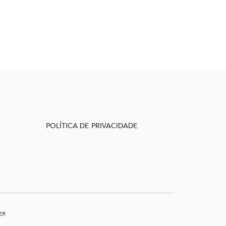
POLÍTICA DE PRIVACIDADE
ER