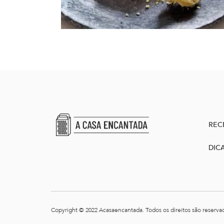
REC
DIC
Copyright © 2022 Acasaencantada. Todos os direitos são reserva