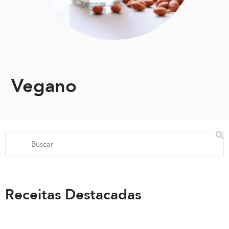
Vegano
Receitas Destacadas