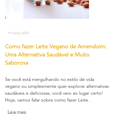
19 março 2024
Como fazer Leite Vegano de Amendoim:
Uma Alternativa Saudável e Muito
Saborosa
Se você está mergulhando no estilo de vida
vegano ou simplesmente quer explorar alternativas
saudáveis e deliciosas, você veio ao lugar certo!
Hoje, vamos falar sobre como fazer Leite…
Leia mais