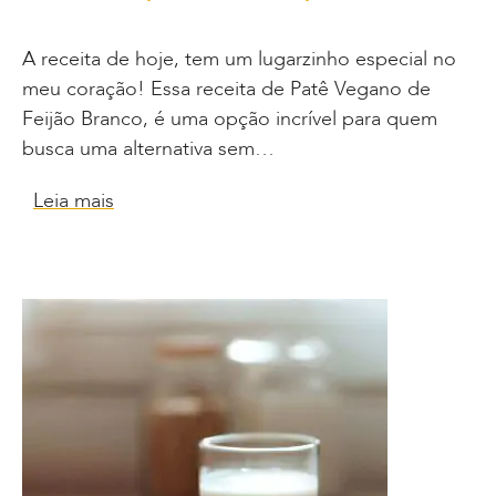
A receita de hoje, tem um lugarzinho especial no
meu coração! Essa receita de Patê Vegano de
Feijão Branco, é uma opção incrível para quem
busca uma alternativa sem…
Leia mais