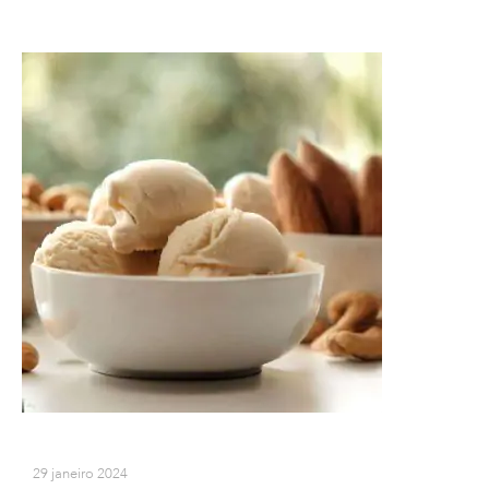
29 janeiro 2024