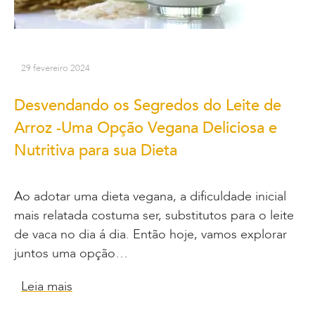
29 fevereiro 2024
Desvendando os Segredos do Leite de
Arroz -Uma Opção Vegana Deliciosa e
Nutritiva para sua Dieta
Ao adotar uma dieta vegana, a dificuldade inicial
mais relatada costuma ser, substitutos para o leite
de vaca no dia á dia. Então hoje, vamos explorar
juntos uma opção…
Leia mais