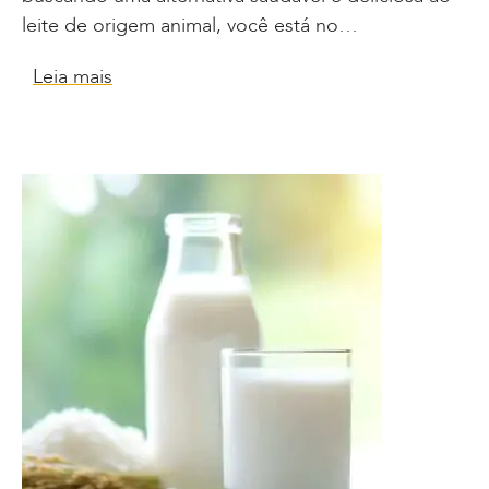
leite de origem animal, você está no…
Leia mais