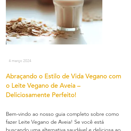
4 março 2024
Abraçando o Estilo de Vida Vegano com
o Leite Vegano de Aveia –
Deliciosamente Perfeito!
Bem-vindo ao nosso guia completo sobre como
fazer Leite Vegano de Aveia! Se você está
buscando uma alternativa saudável e deliciosa ao