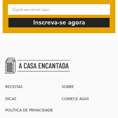
Inscreva-se agora
RECEITAS
SOBRE
DICAS
COMECE AQUI
POLÍTICA DE PRIVACIDADE