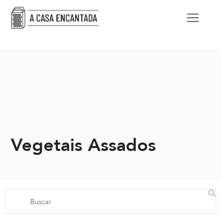
Vegetais Assados