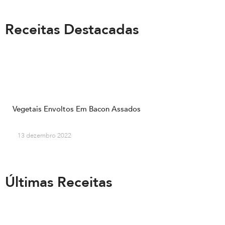
Receitas Destacadas
Vegetais Envoltos Em Bacon Assados
13 dezembro 2022
Últimas Receitas