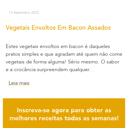
13 dezembro 2022
Vegetais Envoltos Em Bacon Assados
Estes vegetais envoltos em bacon é daqueles
pratos simples e que agradam até quem não come
vegetais de forma alguma! Sério mesmo. O sabor
e a crocância surpreendem qualquer…
Leia mais
Inscreva-se agora para obter as
melhores receitas todas as semanas!