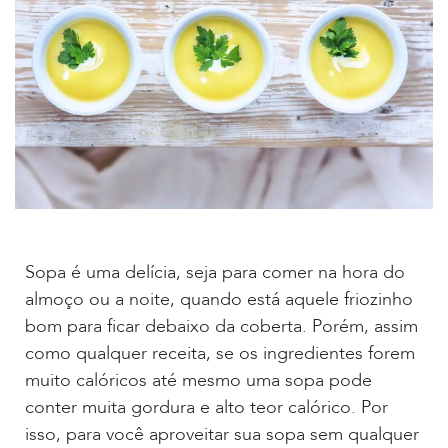
Sopa é uma delícia, seja para comer na hora do
almoço ou a noite, quando está aquele friozinho
bom para ficar debaixo da coberta. Porém, assim
como qualquer receita, se os ingredientes forem
muito calóricos até mesmo uma sopa pode
conter muita gordura e alto teor calórico. Por
isso, para você aproveitar sua sopa sem qualquer