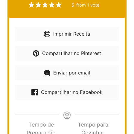
5
from 1 vote
Imprimir Receita
Compartilhar no Pinterest
Enviar por email
Compartilhar no Facebook
Tempo de
Tempo para
Preparação
Cozinhar