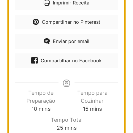
Imprimir Receita
Compartilhar no Pinterest
Enviar por email
Compartilhar no Facebook
Tempo de
Tempo para
Preparação
Cozinhar
10
mins
15
mins
Tempo Total
25
mins