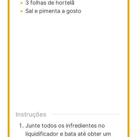
3
folhas de hortelã
Sal e pimenta a gosto
Instruções
Junte todos os infredientes no
liquidificador e bata até obter um