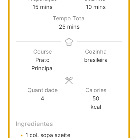
15
mins
10
mins
Tempo Total
25
mins
Course
Cozinha
Prato
brasileira
Principal
Quantidade
Calories
4
50
kcal
Ingredientes
1
col. sopa
azeite