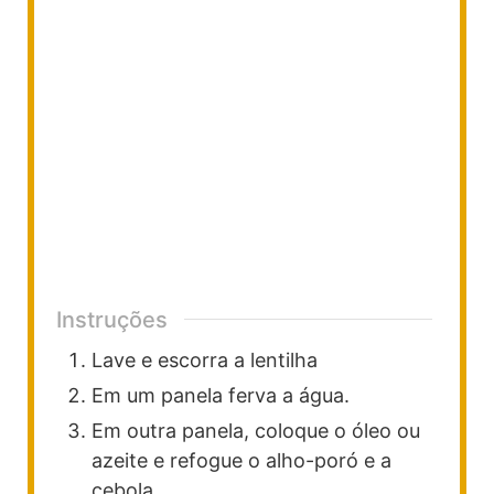
Instruções
Lave e escorra a lentilha
Em um panela ferva a água.
Em outra panela, coloque o óleo ou
azeite e refogue o alho-poró e a
cebola