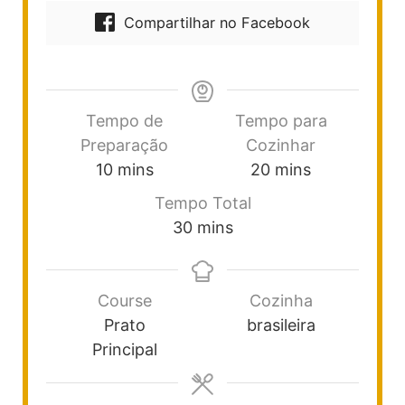
Compartilhar no Facebook
Tempo de
Tempo para
Preparação
Cozinhar
10
mins
20
mins
Tempo Total
30
mins
Course
Cozinha
Prato
brasileira
Principal