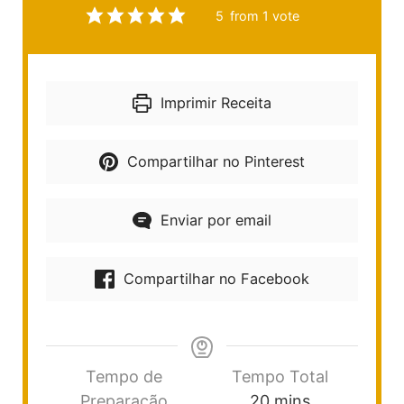
5
from 1 vote
Imprimir Receita
Compartilhar no Pinterest
Enviar por email
Compartilhar no Facebook
Tempo de
Tempo Total
Preparação
20
mins