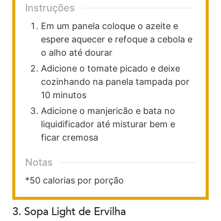
Instruções
Em um panela coloque o azeite e
espere aquecer e refoque a cebola e
o alho até dourar
Adicione o tomate picado e deixe
cozinhando na panela tampada por
10 minutos
Adicione o manjericão e bata no
liquidificador até misturar bem e
ficar cremosa
Notas
*50 calorias por porção
3. Sopa Light de Ervilha