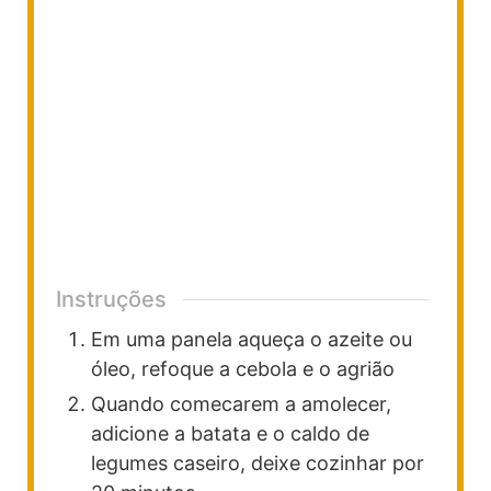
Instruções
Em uma panela aqueça o azeite ou
óleo, refoque a cebola e o agrião
Quando comecarem a amolecer,
adicione a batata e o caldo de
legumes caseiro, deixe cozinhar por