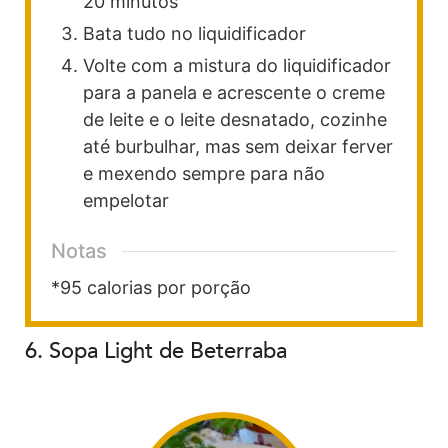
20 minutos
Bata tudo no liquidificador
Volte com a mistura do liquidificador
para a panela e acrescente o creme
de leite e o leite desnatado, cozinhe
até burbulhar, mas sem deixar ferver
e mexendo sempre para não
empelotar
Notas
*95 calorias por porção
6. Sopa Light de Beterraba