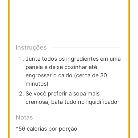
Instruções
Junte todos os ingredientes em uma
panela e deixe cozinhar até
engrossar o caldo (cerca de 30
minutos)
Se você preferir a sopa mais
cremosa, bata tudo no liquidificador
Notas
*56 calorias por porção