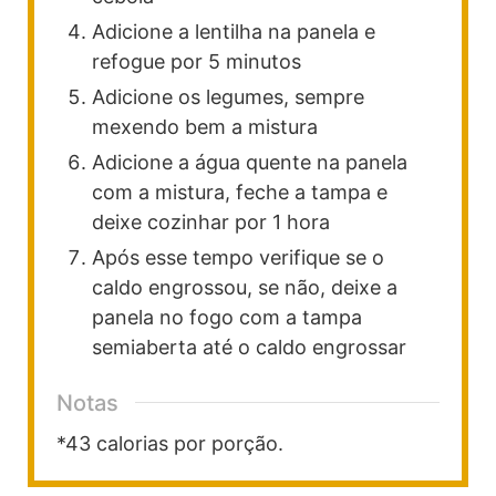
Adicione a lentilha na panela e
refogue por 5 minutos
Adicione os legumes, sempre
mexendo bem a mistura
Adicione a água quente na panela
com a mistura, feche a tampa e
deixe cozinhar por 1 hora
Após esse tempo verifique se o
caldo engrossou, se não, deixe a
panela no fogo com a tampa
semiaberta até o caldo engrossar
Notas
*43 calorias por porção.