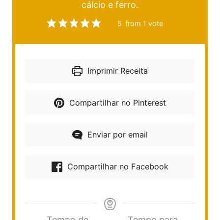
cálcio e ferro.
5
from 1 vote
Imprimir Receita
Compartilhar no Pinterest
Enviar por email
Compartilhar no Facebook
Tempo de
Tempo para