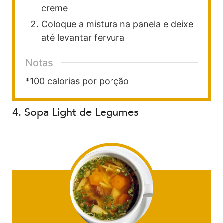
creme
Coloque a mistura na panela e deixe
até levantar fervura
Notas
*100 calorias por porção
4. Sopa Light de Legumes