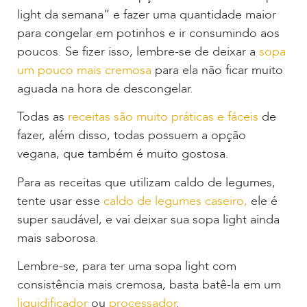
light da semana” e fazer uma quantidade maior
para congelar em potinhos e ir consumindo aos
poucos. Se fizer isso, lembre-se de deixar a
sopa
um pouco mais cremosa
para ela não ficar muito
aguada na hora de descongelar.
Todas as
receitas são muito práticas e fáceis
de
fazer, além disso, todas possuem a opção
vegana, que também é muito gostosa.
Para as receitas que utilizam caldo de legumes,
tente usar esse
caldo de legumes caseiro,
ele é
super saudável, e vai deixar sua sopa light ainda
mais saborosa.
Lembre-se, para ter uma sopa light com
consistência mais cremosa, basta batê-la em um
liquidificador
ou
processador
.