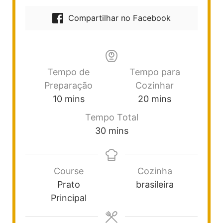
Compartilhar no Facebook
Tempo de
Tempo para
Preparação
Cozinhar
10
mins
20
mins
Tempo Total
30
mins
Course
Cozinha
Prato
brasileira
Principal