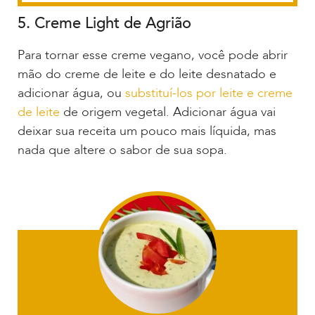
5. Creme Light de Agrião
Para tornar esse creme vegano, você pode abrir
mão do creme de leite e do leite desnatado e
adicionar água, ou
substituí-los por leite e creme
de leite
de origem vegetal. Adicionar água vai
deixar sua receita um pouco mais líquida, mas
nada que altere o sabor de sua sopa.