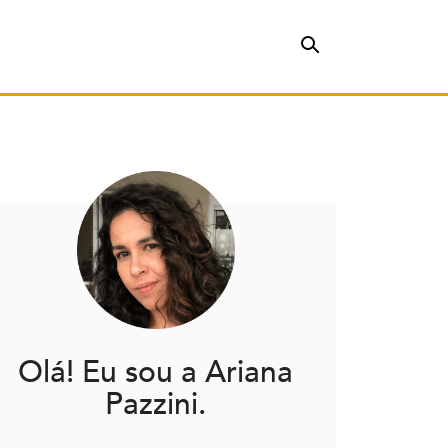
Olá! Eu sou a Ariana
Pazzini.