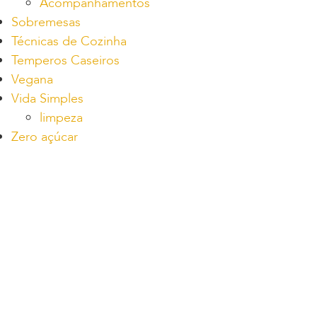
Acompanhamentos
Sobremesas
Técnicas de Cozinha
Temperos Caseiros
Vegana
Vida Simples
limpeza
Zero açúcar