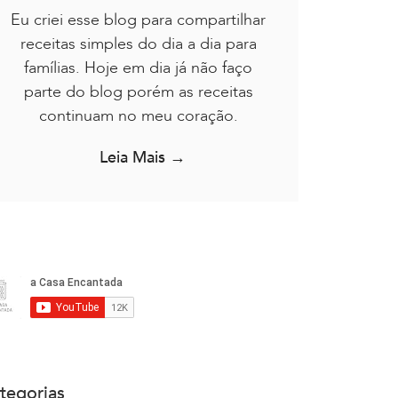
Eu criei esse blog para compartilhar
receitas simples do dia a dia para
famílias. Hoje em dia já não faço
parte do blog porém as receitas
continuam no meu coração.
Leia Mais →
tegorias