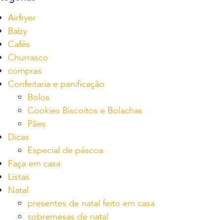
Airfryer
Baby
Cafés
Churrasco
compras
Confeitaria e panificação
Bolos
Cookies Biscoitos e Bolachas
Pães
Dicas
Especial de páscoa
Faça em casa
Listas
Natal
presentes de natal feito em casa
sobremesas de natal