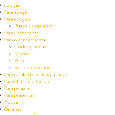
nutrição
Para adoçar
Para congelar
Pratos congelados
Para Economizar
Para o almoço/jantar
Caldos e sopas
Massas
Peixes
Saladas e molhos
Para o café da manhã/da tarde
Para otimizar o tempo
Para petiscar
Para presentear
Pipoca
Receitas