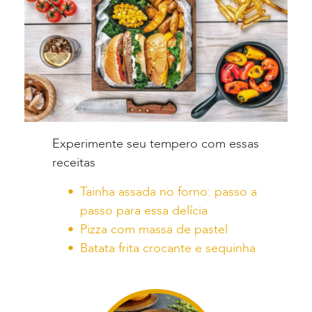
Experimente seu tempero com essas
receitas
Tainha assada no forno: passo a
passo para essa delícia
Pizza com massa de pastel
Batata frita crocante e sequinha