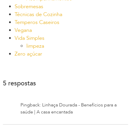
Sobremesas
Técnicas de Cozinha
Temperos Caseiros
Vegana
Vida Simples
limpeza
Zero açúcar
5 respostas
Pingback: Linhaça Dourada - Benefícios para a
saúde | A casa encantada