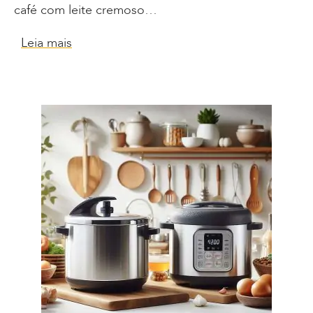
café com leite cremoso…
Leia mais