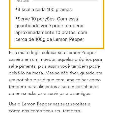
Notas
*4 kcal a cada 100 gramas
*Serve 10 porções. Com essa
quantidade você pode temperar
aproximadamente 10 pratos, com
cerca de 100g de Lemon Pepper
Fica muito legal colocar seu Lemon Pepper
caseiro em um moedor, aqueles próprios para
sal e pimenta, pois assim você também pode
deixá-lo na mesa. Mas se não tiver, guarde em
um potinho e salpique com uma colher como
tempero para alimentos a serem cozinhados
ou em snacks para servir para os amigos.
Use o Lemon Pepper nas suas receitas e
conte-nos como ficou seu tempero!