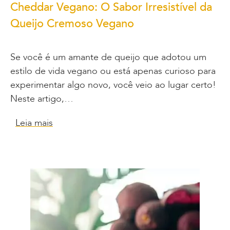
Cheddar Vegano: O Sabor Irresistível da
Queijo Cremoso Vegano
Se você é um amante de queijo que adotou um
estilo de vida vegano ou está apenas curioso para
experimentar algo novo, você veio ao lugar certo!
Neste artigo,…
Leia mais