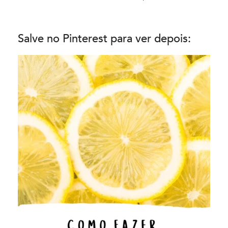
Salve no Pinterest para ver depois: