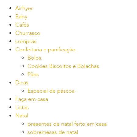
Airfryer
Baby
Cafés
Churrasco
compras
Confeitaria e panificação
Bolos
Cookies Biscoitos e Bolachas
Pães
Dicas
Especial de páscoa
Faça em casa
Listas
Natal
presentes de natal feito em casa
sobremesas de natal