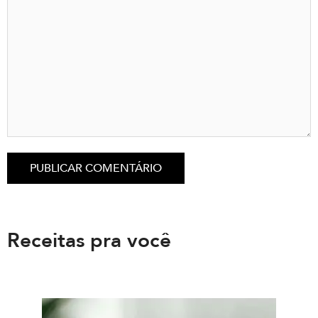
Receitas pra você