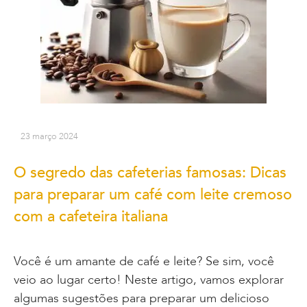
23 março 2024
O segredo das cafeterias famosas: Dicas
para preparar um café com leite cremoso
com a cafeteira italiana
Você é um amante de café e leite? Se sim, você
veio ao lugar certo! Neste artigo, vamos explorar
algumas sugestões para preparar um delicioso