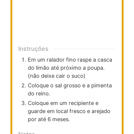
Instruções
Em um ralador fino raspe a casca
do limão até próximo a poupa.
(não deixe cair o suco)
Coloque o sal grosso e a pimenta
do reino.
Coloque em um recipiente e
guarde em local fresco e arejado
por até 6 meses.