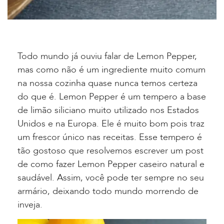
Todo mundo já ouviu falar de Lemon Pepper,
mas como não é um ingrediente muito comum
na nossa cozinha quase nunca temos certeza
do que é. Lemon Pepper é um tempero a base
de limão siliciano muito utilizado nos Estados
Unidos e na Europa. Ele é muito bom pois traz
um frescor único nas receitas. Esse tempero é
tão gostoso que resolvemos escrever um post
de como fazer Lemon Pepper caseiro natural e
saudável. Assim, você pode ter sempre no seu
armário, deixando todo mundo morrendo de
inveja.