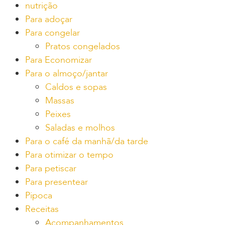
nutrição
Para adoçar
Para congelar
Pratos congelados
Para Economizar
Para o almoço/jantar
Caldos e sopas
Massas
Peixes
Saladas e molhos
Para o café da manhã/da tarde
Para otimizar o tempo
Para petiscar
Para presentear
Pipoca
Receitas
Acompanhamentos