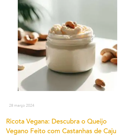
28 março 2024
Ricota Vegana: Descubra o Queijo
Vegano Feito com Castanhas de Caju