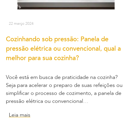
22 março 2024
Cozinhando sob pressão: Panela de
pressão elétrica ou convencional, qual a
melhor para sua cozinha?
Você está em busca de praticidade na cozinha?
Seja para acelerar o preparo de suas refeições ou
simplificar o processo de cozimento, a panela de
pressão elétrica ou convencional…
Leia mais