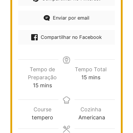
Enviar por email
Compartilhar no Facebook
Tempo de
Tempo Total
Preparação
15
mins
15
mins
Course
Cozinha
tempero
Americana