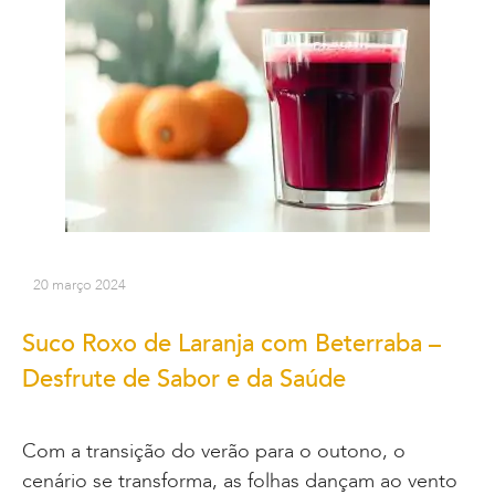
20 março 2024
Suco Roxo de Laranja com Beterraba –
Desfrute de Sabor e da Saúde
Com a transição do verão para o outono, o
cenário se transforma, as folhas dançam ao vento