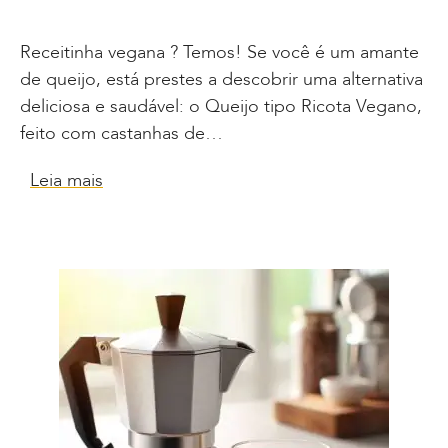
Receitinha vegana ? Temos! Se você é um amante
de queijo, está prestes a descobrir uma alternativa
deliciosa e saudável: o Queijo tipo Ricota Vegano,
feito com castanhas de…
Leia mais