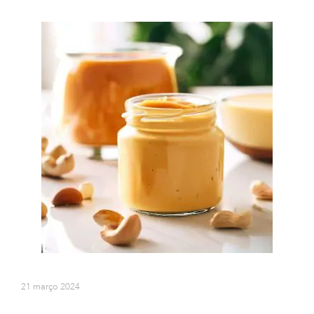
21 março 2024