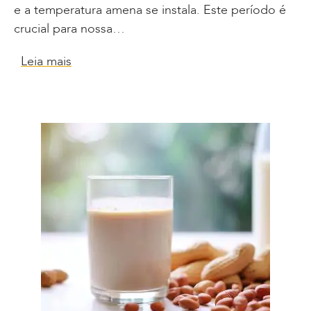
e a temperatura amena se instala. Este período é
crucial para nossa…
Leia mais