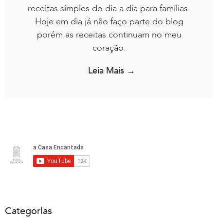
receitas simples do dia a dia para famílias.
Hoje em dia já não faço parte do blog
porém as receitas continuam no meu
coração.
Leia Mais →
Categorias