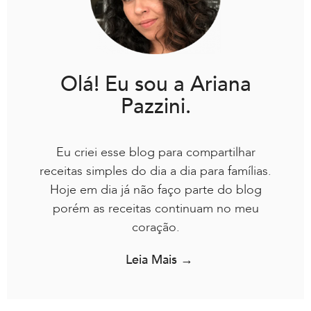
Olá! Eu sou a Ariana
Pazzini.
Eu criei esse blog para compartilhar
receitas simples do dia a dia para famílias.
Hoje em dia já não faço parte do blog
porém as receitas continuam no meu
coração.
Leia Mais →