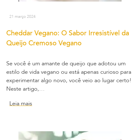
21 março 2024
Cheddar Vegano: O Sabor Irresistível da
Queijo Cremoso Vegano
Se você é um amante de queijo que adotou um
estilo de vida vegano ou está apenas curioso para
experimentar algo novo, você veio ao lugar certo!
Neste artigo,…
Leia mais