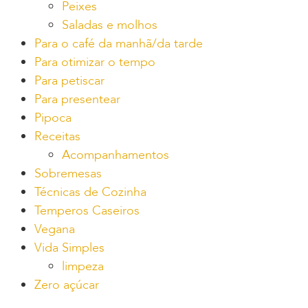
Peixes
Saladas e molhos
Para o café da manhã/da tarde
Para otimizar o tempo
Para petiscar
Para presentear
Pipoca
Receitas
Acompanhamentos
Sobremesas
Técnicas de Cozinha
Temperos Caseiros
Vegana
Vida Simples
limpeza
Zero açúcar