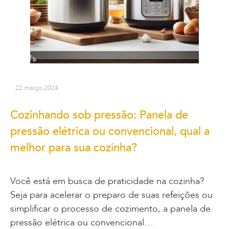
22 março 2024
Cozinhando sob pressão: Panela de
pressão elétrica ou convencional, qual a
melhor para sua cozinha?
Você está em busca de praticidade na cozinha?
Seja para acelerar o preparo de suas refeições ou
simplificar o processo de cozimento, a panela de
pressão elétrica ou convencional…