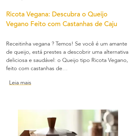
Ricota Vegana: Descubra o Queijo
Vegano Feito com Castanhas de Caju
Receitinha vegana ? Temos! Se você é um amante
de queijo, está prestes a descobrir uma alternativa
deliciosa e saudável: o Queijo tipo Ricota Vegano,
feito com castanhas de…
Leia mais