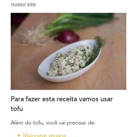
nosso site.
Para fazer esta receita vamos usar
tofu
Além do tofu, você vai precisar de:
Maionese vegana