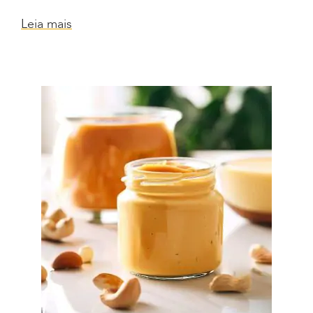
Leia mais