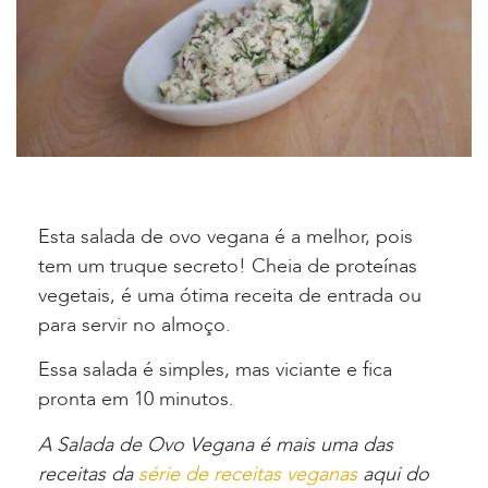
Esta salada de ovo vegana é a melhor, pois
tem um truque secreto! Cheia de proteínas
vegetais, é uma ótima receita de entrada ou
para servir no almoço.
Essa salada é simples, mas viciante e fica
pronta em 10 minutos.
A Salada de Ovo Vegana é mais uma das
receitas da
série de receitas veganas
aqui do