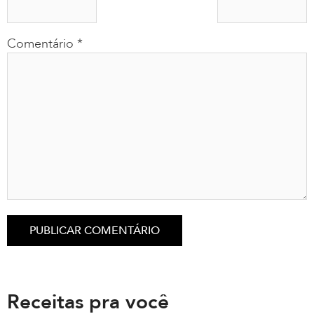
Comentário
*
Receitas pra você