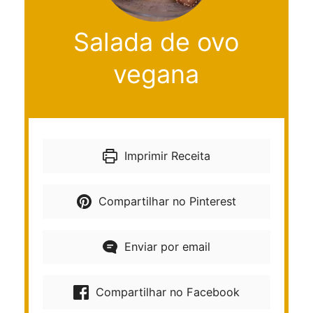
Salada de ovo
vegana
Imprimir Receita
Compartilhar no Pinterest
Enviar por email
Compartilhar no Facebook