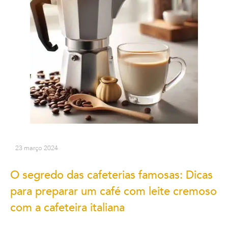
23 março 2024
O segredo das cafeterias famosas: Dicas
para preparar um café com leite cremoso
com a cafeteira italiana