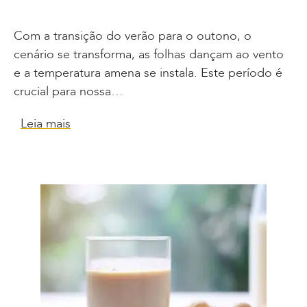
Com a transição do verão para o outono, o
cenário se transforma, as folhas dançam ao vento
e a temperatura amena se instala. Este período é
crucial para nossa…
Leia mais