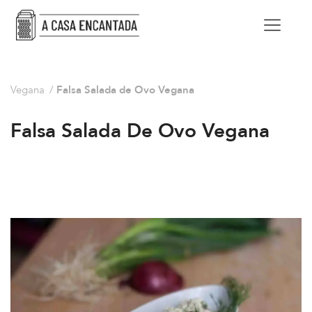
Vegana
/
Falsa Salada de Ovo Vegana
Falsa Salada De Ovo Vegana