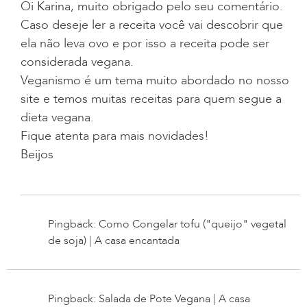
Oi Karina, muito obrigado pelo seu comentário.
Caso deseje ler a receita você vai descobrir que
ela não leva ovo e por isso a receita pode ser
considerada vegana.
Veganismo é um tema muito abordado no nosso
site e temos muitas receitas para quem segue a
dieta vegana.
Fique atenta para mais novidades!
Beijos
Pingback: Como Congelar tofu ("queijo" vegetal
de soja) | A casa encantada
Pingback: Salada de Pote Vegana | A casa