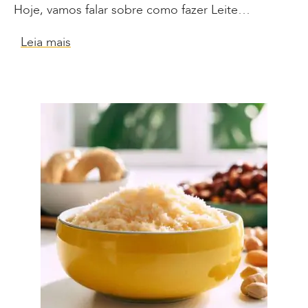
Hoje, vamos falar sobre como fazer Leite…
Leia mais