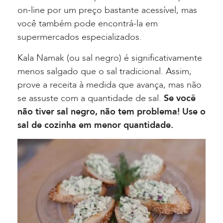
on-line por um preço bastante acessível, mas
você também pode encontrá-la em
supermercados especializados.
Kala Namak (ou sal negro) é significativamente
menos salgado que o sal tradicional. Assim,
prove a receita à medida que avança, mas não
se assuste com a quantidade de sal.
Se você
não tiver sal negro, não tem problema! Use o
sal de cozinha em menor quantidade.