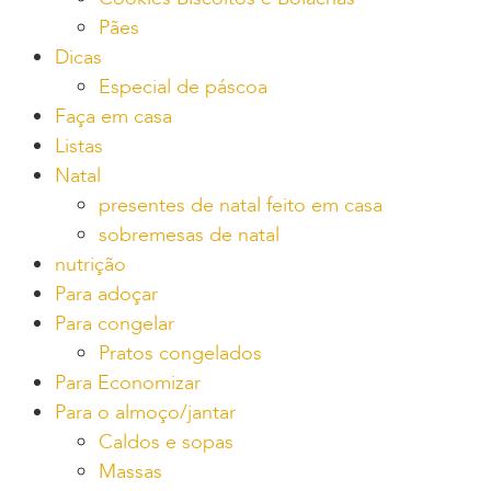
Pães
Dicas
Especial de páscoa
Faça em casa
Listas
Natal
presentes de natal feito em casa
sobremesas de natal
nutrição
Para adoçar
Para congelar
Pratos congelados
Para Economizar
Para o almoço/jantar
Caldos e sopas
Massas