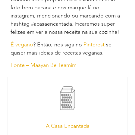
foto bem bacana e nos marque lá no
instagram, mencionando ou marcando com a
hashtag #acasaencantada. Ficaremos super
felizes em ver a nossa receita na sua cozinha!
É vegano
? Então, nos siga no
Pinterest
se
quiser mais ideias de receitas veganas.
Fonte – Maayan Be Teamim
A Casa Encantada