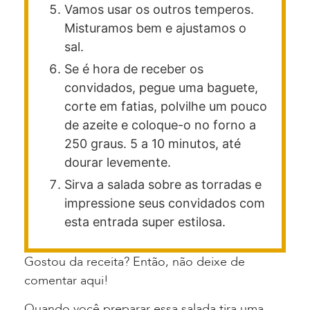
Vamos usar os outros temperos.
Misturamos bem e ajustamos o
sal.
Se é hora de receber os
convidados, pegue uma baguete,
corte em fatias, polvilhe um pouco
de azeite e coloque-o no forno a
250 graus. 5 a 10 minutos, até
dourar levemente.
Sirva a salada sobre as torradas e
impressione seus convidados com
esta entrada super estilosa.
Gostou da receita? Então, não deixe de
comentar aqui!
Quando você preparar essa salada tira uma