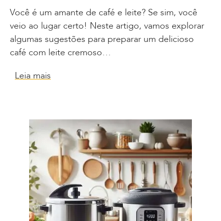
Você é um amante de café e leite? Se sim, você
veio ao lugar certo! Neste artigo, vamos explorar
algumas sugestões para preparar um delicioso
café com leite cremoso…
Leia mais