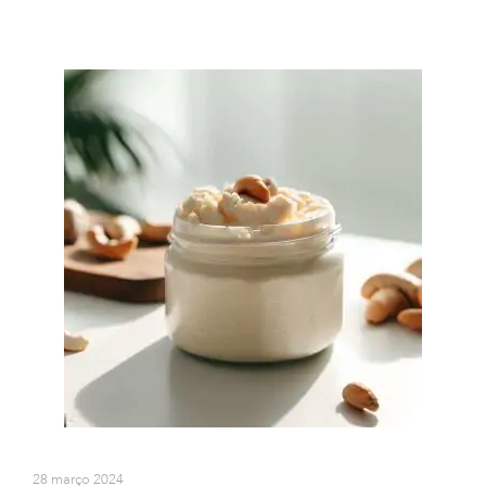
28 março 2024