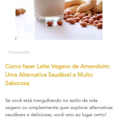
19 março 2024
Como fazer Leite Vegano de Amendoim:
Uma Alternativa Saudável e Muito
Saborosa
Se você está mergulhando no estilo de vida
vegano ou simplesmente quer explorar alternativas
saudáveis e deliciosas, você veio ao lugar certo!