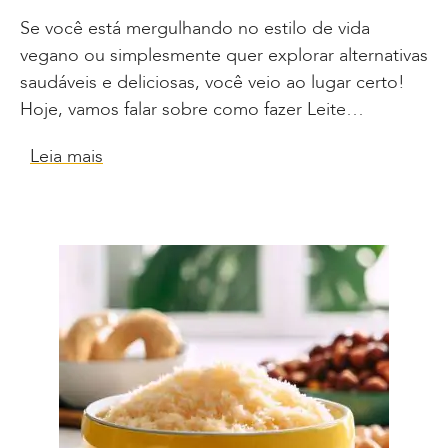
Se você está mergulhando no estilo de vida
vegano ou simplesmente quer explorar alternativas
saudáveis e deliciosas, você veio ao lugar certo!
Hoje, vamos falar sobre como fazer Leite…
Leia mais