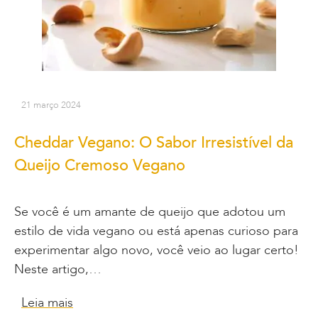
21 março 2024
Cheddar Vegano: O Sabor Irresistível da
Queijo Cremoso Vegano
Se você é um amante de queijo que adotou um
estilo de vida vegano ou está apenas curioso para
experimentar algo novo, você veio ao lugar certo!
Neste artigo,…
Leia mais