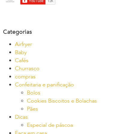
Categorias
Airfryer
Baby
Cafés
Churrasco
compras
Confeitaria e panificação
Bolos
Cookies Biscoitos e Bolachas
Pães
Dicas
Especial de páscoa
Faça em casa