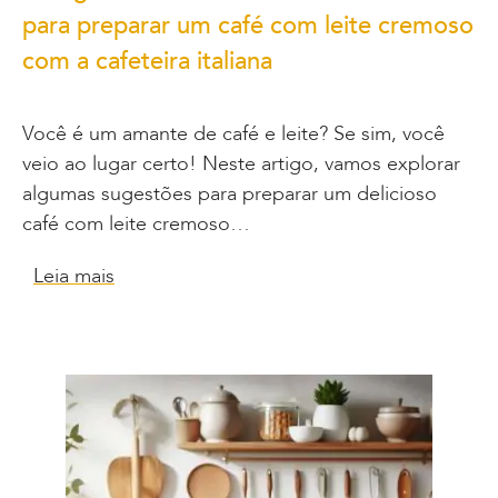
para preparar um café com leite cremoso
com a cafeteira italiana
Você é um amante de café e leite? Se sim, você
veio ao lugar certo! Neste artigo, vamos explorar
algumas sugestões para preparar um delicioso
café com leite cremoso…
Leia mais