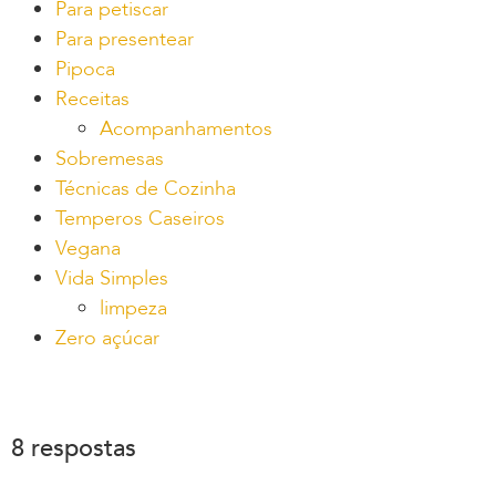
Para petiscar
Para presentear
Pipoca
Receitas
Acompanhamentos
Sobremesas
Técnicas de Cozinha
Temperos Caseiros
Vegana
Vida Simples
limpeza
Zero açúcar
8 respostas