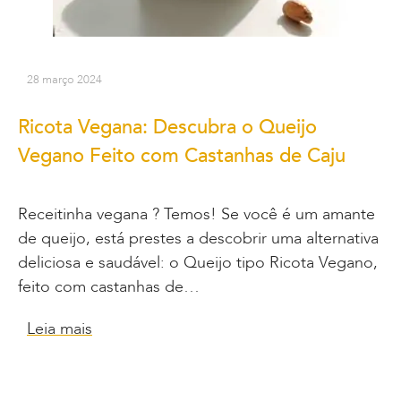
28 março 2024
Ricota Vegana: Descubra o Queijo
Vegano Feito com Castanhas de Caju
Receitinha vegana ? Temos! Se você é um amante
de queijo, está prestes a descobrir uma alternativa
deliciosa e saudável: o Queijo tipo Ricota Vegano,
feito com castanhas de…
Leia mais