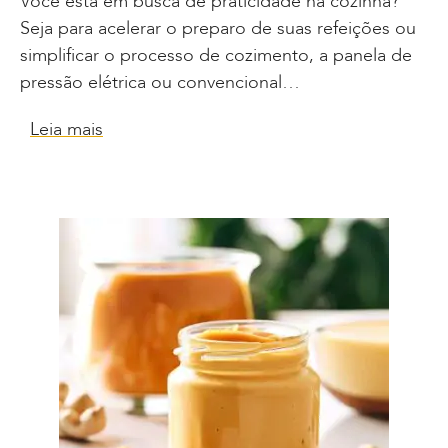
Você está em busca de praticidade na cozinha?
Seja para acelerar o preparo de suas refeições ou
simplificar o processo de cozimento, a panela de
pressão elétrica ou convencional…
Leia mais