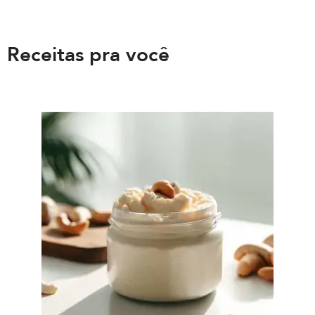
Receitas pra você