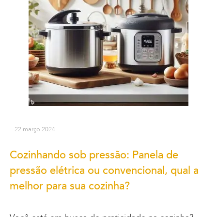
22 março 2024
Cozinhando sob pressão: Panela de
pressão elétrica ou convencional, qual a
melhor para sua cozinha?