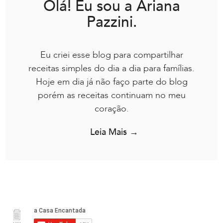
Olá! Eu sou a Ariana
Pazzini.
Eu criei esse blog para compartilhar
receitas simples do dia a dia para famílias.
Hoje em dia já não faço parte do blog
porém as receitas continuam no meu
coração.
Leia Mais →