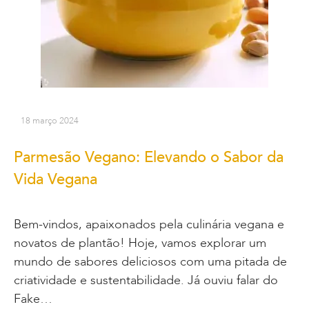
18 março 2024
Parmesão Vegano: Elevando o Sabor da
Vida Vegana
Bem-vindos, apaixonados pela culinária vegana e
novatos de plantão! Hoje, vamos explorar um
mundo de sabores deliciosos com uma pitada de
criatividade e sustentabilidade. Já ouviu falar do
Fake…