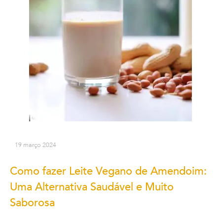
19 março 2024
Como fazer Leite Vegano de Amendoim:
Uma Alternativa Saudável e Muito
Saborosa