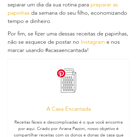
separar um dia da sua rotina para
preparar as
papinhas
da semana do seu filho, economizando
tempo e dinheiro.
Por fim, se fizer uma dessas receitas de papinhas,
não se esquece de postar no
Instagram
e nos
marcar usando #acasaencantada!
A Casa Encantada
Receitas fáceis e descomplicadas é o que você encontra
por aqui. Criado por Ariana Pazzini, nosso objetivo é
compartilhar receitas com os donos e donas de casa que