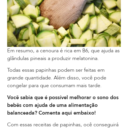
Em resumo, a cenoura é rica em B6, que ajuda as
glândulas pineais a produzir melatonina.
Todas essas papinhas podem ser feitas em
grande quantidade. Além disso, você pode
congelar para que consumam mais tarde.
Você sabia que é possível melhorar o sono dos
bebês com ajuda de uma alimentação
balanceada? Comenta aqui embaixo!
Com essas receitas de papinhas, ocê conseguirá