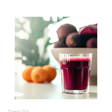
20 março 2024