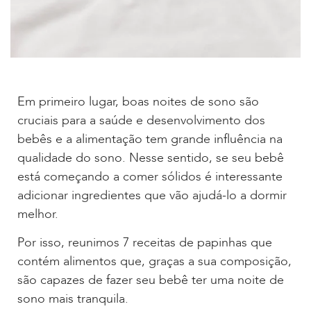
Em primeiro lugar, boas noites de sono são
cruciais para a saúde e desenvolvimento dos
bebês e a alimentação tem grande influência na
qualidade do sono. Nesse sentido, se seu bebê
está começando a comer sólidos é interessante
adicionar ingredientes que vão ajudá-lo a dormir
melhor.
Por isso, reunimos 7 receitas de papinhas que
contém alimentos que, graças a sua composição,
são capazes de fazer seu bebê ter uma noite de
sono mais tranquila.