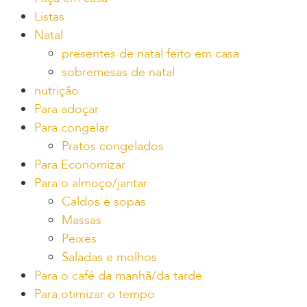
Listas
Natal
presentes de natal feito em casa
sobremesas de natal
nutrição
Para adoçar
Para congelar
Pratos congelados
Para Economizar
Para o almoço/jantar
Caldos e sopas
Massas
Peixes
Saladas e molhos
Para o café da manhã/da tarde
Para otimizar o tempo