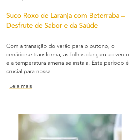
Suco Roxo de Laranja com Beterraba –
Desfrute de Sabor e da Saúde
Com a transição do verão para o outono, o
cenário se transforma, as folhas dançam ao vento
e a temperatura amena se instala. Este período é
crucial para nossa…
Leia mais