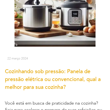
22 março 2024
Cozinhando sob pressão: Panela de
pressão elétrica ou convencional, qual a
melhor para sua cozinha?
Você está em busca de praticidade na cozinha?
Seja para acelerar o preparo de suas refeições ou