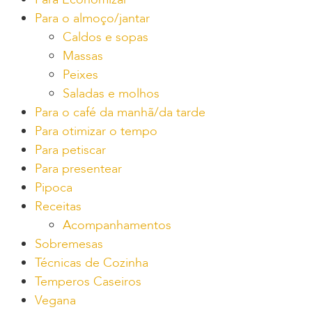
Para o almoço/jantar
Caldos e sopas
Massas
Peixes
Saladas e molhos
Para o café da manhã/da tarde
Para otimizar o tempo
Para petiscar
Para presentear
Pipoca
Receitas
Acompanhamentos
Sobremesas
Técnicas de Cozinha
Temperos Caseiros
Vegana