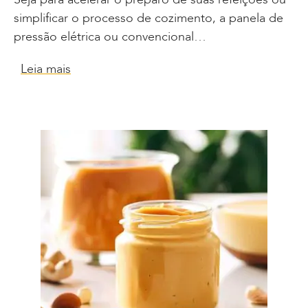
simplificar o processo de cozimento, a panela de
pressão elétrica ou convencional…
Leia mais