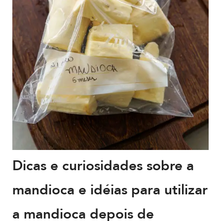
Dicas e curiosidades sobre a
mandioca e idéias para utilizar
a mandioca depois de