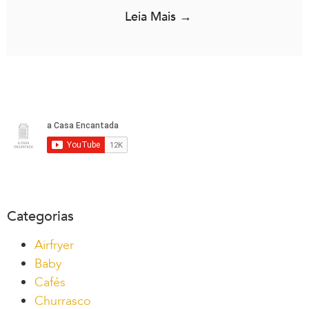
Leia Mais →
Categorias
Airfryer
Baby
Cafés
Churrasco