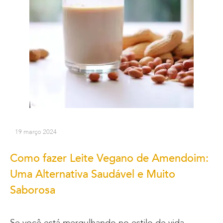
19 março 2024
Como fazer Leite Vegano de Amendoim:
Uma Alternativa Saudável e Muito
Saborosa
Se você está mergulhando no estilo de vida