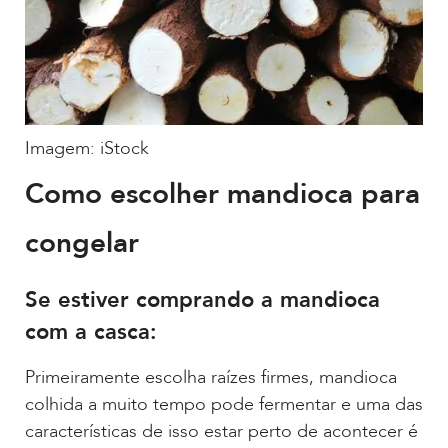
Imagem: iStock
Como escolher mandioca para
congelar
Se estiver comprando a mandioca
com a casca:
Primeiramente escolha raízes firmes, mandioca
colhida a muito tempo pode fermentar e uma das
características de isso estar perto de acontecer é