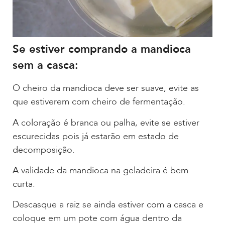
Se estiver comprando a mandioca
sem a casca:
O cheiro da mandioca deve ser suave, evite as
que estiverem com cheiro de fermentação.
A coloração é branca ou palha, evite se estiver
escurecidas pois já estarão em estado de
decomposição.
A validade da mandioca na geladeira é bem
curta.
Descasque a raiz se ainda estiver com a casca e
coloque em um pote com água dentro da