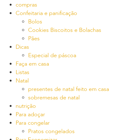
compras
Confeitaria e panificação
Bolos
Cookies Biscoitos e Bolachas
Pães
Dicas
Especial de páscoa
Faça em casa
Listas
Natal
presentes de natal feito em casa
sobremesas de natal
nutrição
Para adoçar
Para congelar
Pratos congelados
Para Economizar