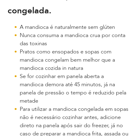
congelada.
A mandioca é naturalmente sem glúten
Nunca consuma a mandioca crua por conta
das toxinas
Pratos como ensopados e sopas com
mandioca congelam bem melhor que a
mandioca cozida in natura
Se for cozinhar em panela aberta a
mandioca demora até 45 minutos, já na
panela de pressão o tempo é reduzido pela
metade
Para utilizar a mandioca congelada em sopas
não é necessário cozinhar antes, adicione
direto na panela após sair do freezer, já no
caso de preparar a mandioca frita, assada ou