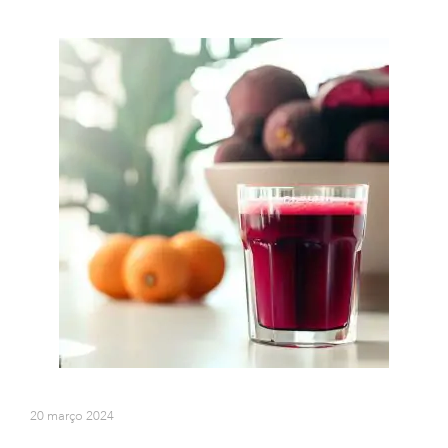
20 março 2024