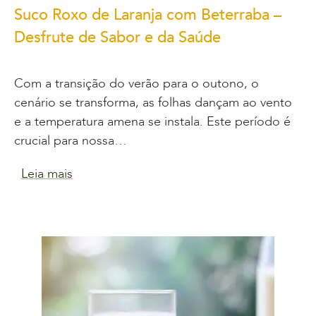
Suco Roxo de Laranja com Beterraba –
Desfrute de Sabor e da Saúde
Com a transição do verão para o outono, o
cenário se transforma, as folhas dançam ao vento
e a temperatura amena se instala. Este período é
crucial para nossa…
Leia mais