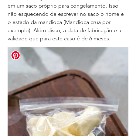
em um saco próprio para congelamento. Isso,
não esquecendo de escrever no saco o nome e
o estado da mandioca (Mandioca crua por
exemplo). Além disso, a data de fabricação e a
validade que para este caso é de 6 meses.