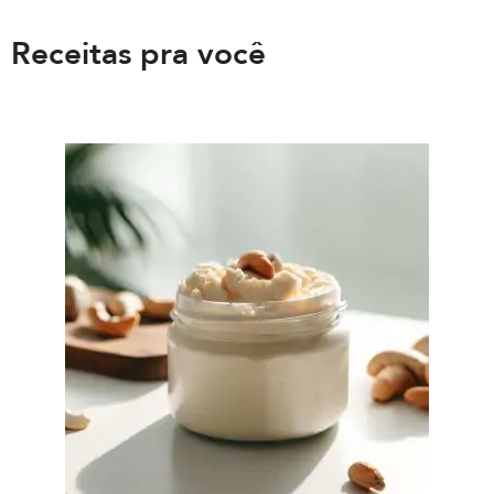
Receitas pra você