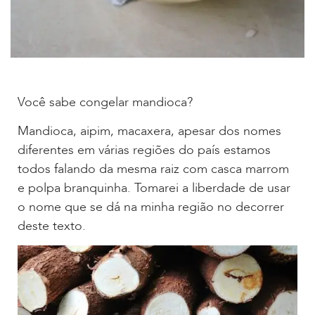
Você sabe congelar mandioca?
Mandioca, aipim, macaxera, apesar dos nomes
diferentes em várias regiões do país estamos
todos falando da mesma raiz com casca marrom
e polpa branquinha. Tomarei a liberdade de usar
o nome que se dá na minha região no decorrer
deste texto.