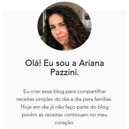
Olá! Eu sou a Ariana
Pazzini.
Eu criei esse blog para compartilhar
receitas simples do dia a dia para famílias.
Hoje em dia já não faço parte do blog
porém as receitas continuam no meu
coração.