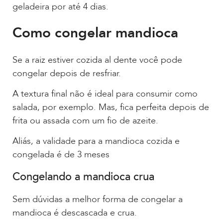
geladeira por até 4 dias.
Como congelar mandioca
Se a raiz estiver cozida al dente você pode
congelar depois de resfriar.
A textura final não é ideal para consumir como
salada, por exemplo. Mas, fica perfeita depois de
frita ou assada com um fio de azeite.
Aliás, a validade para a mandioca cozida e
congelada é de 3 meses
Congelando a mandioca crua
Sem dúvidas a melhor forma de congelar a
mandioca é descascada e crua.