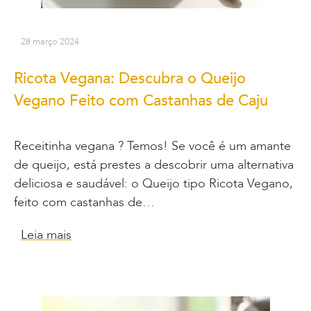
28 março 2024
Ricota Vegana: Descubra o Queijo
Vegano Feito com Castanhas de Caju
Receitinha vegana ? Temos! Se você é um amante
de queijo, está prestes a descobrir uma alternativa
deliciosa e saudável: o Queijo tipo Ricota Vegano,
feito com castanhas de…
Leia mais