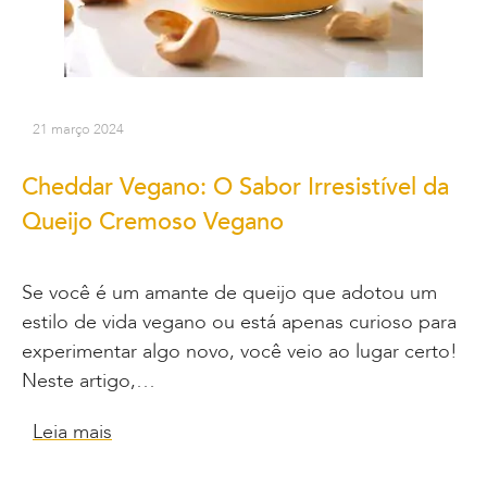
21 março 2024
Cheddar Vegano: O Sabor Irresistível da
Queijo Cremoso Vegano
Se você é um amante de queijo que adotou um
estilo de vida vegano ou está apenas curioso para
experimentar algo novo, você veio ao lugar certo!
Neste artigo,…
Leia mais