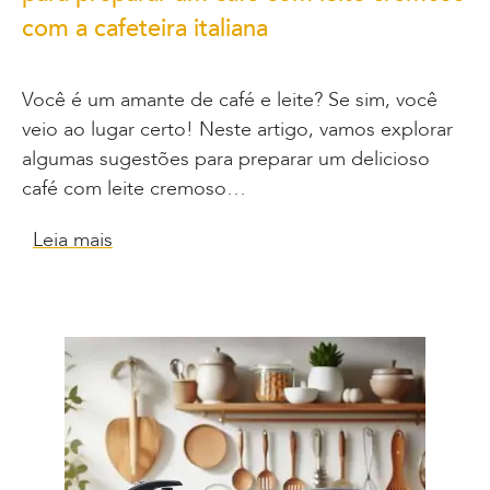
com a cafeteira italiana
Você é um amante de café e leite? Se sim, você
veio ao lugar certo! Neste artigo, vamos explorar
algumas sugestões para preparar um delicioso
café com leite cremoso…
Leia mais