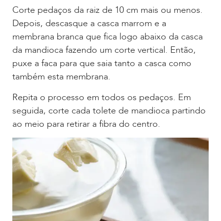
Corte pedaços da raiz de 10 cm mais ou menos.
Depois, descasque a casca marrom e a
membrana branca que fica logo abaixo da casca
da mandioca fazendo um corte vertical. Então,
puxe a faca para que saia tanto a casca como
também esta membrana.
Repita o processo em todos os pedaços. Em
seguida, corte cada tolete de mandioca partindo
ao meio para retirar a fibra do centro.