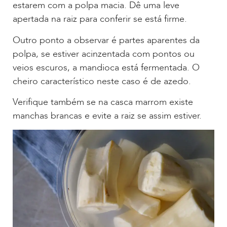
estarem com a polpa macia. Dê uma leve
apertada na raiz para conferir se está firme.
Outro ponto a observar é partes aparentes da
polpa, se estiver acinzentada com pontos ou
veios escuros, a mandioca está fermentada. O
cheiro característico neste caso é de azedo.
Verifique também se na casca marrom existe
manchas brancas e evite a raiz se assim estiver.