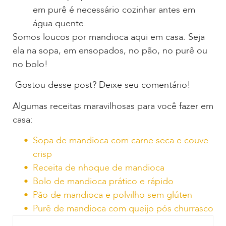
em purê é necessário cozinhar antes em
água quente.
Somos loucos por mandioca aqui em casa. Seja
ela na sopa, em ensopados, no pão, no purê ou
no bolo!
Gostou desse post? Deixe seu comentário!
Algumas receitas maravilhosas para você fazer em
casa:
Sopa de mandioca com carne seca e couve
crisp
Receita de nhoque de mandioca
Bolo de mandioca prático e rápido
Pão de mandioca e polvilho sem glúten
Purê de mandioca com queijo pós churrasco