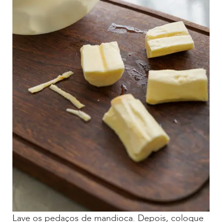
Lave os pedaços de mandioca. Depois, coloque