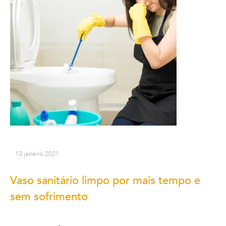
13 janeiro 2021
Vaso sanitário limpo por mais tempo e
sem sofrimento