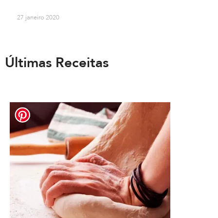
27 janeiro 2020
Últimas Receitas