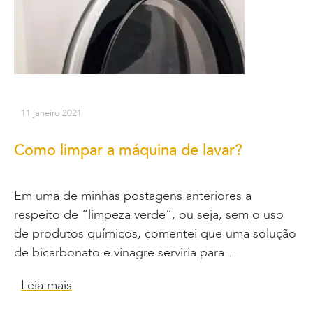
11 janeiro 2021
Como limpar a máquina de lavar?
Em uma de minhas postagens anteriores a
respeito de “limpeza verde”, ou seja, sem o uso
de produtos químicos, comentei que uma solução
de bicarbonato e vinagre serviria para…
Leia mais