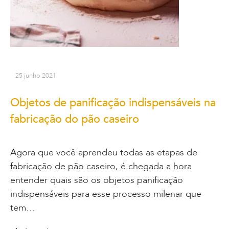
25 junho 2021
Objetos de panificação indispensáveis na
fabricação do pão caseiro
Agora que você aprendeu todas as etapas de
fabricação de pão caseiro, é chegada a hora
entender quais são os objetos panificação
indispensáveis para esse processo milenar que
tem…