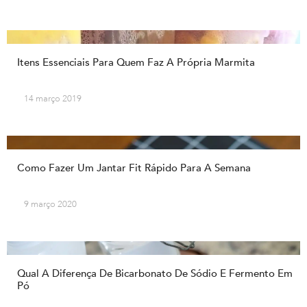
Itens Essenciais Para Quem Faz A Própria Marmita
14 março 2019
Como Fazer Um Jantar Fit Rápido Para A Semana
9 março 2020
Qual A Diferença De Bicarbonato De Sódio E Fermento Em
Pó