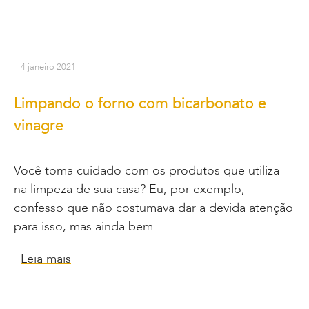
4 janeiro 2021
Limpando o forno com bicarbonato e
vinagre
Você toma cuidado com os produtos que utiliza
na limpeza de sua casa? Eu, por exemplo,
confesso que não costumava dar a devida atenção
para isso, mas ainda bem…
Leia mais