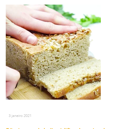
3 janeiro 2021