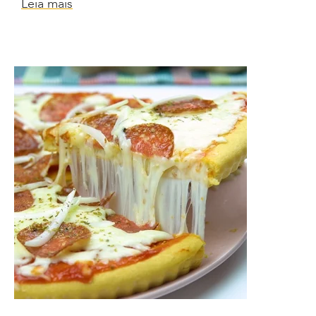
Leia mais