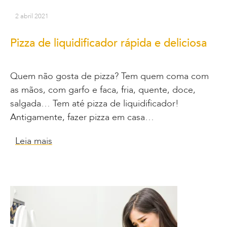
2 abril 2021
Pizza de liquidificador rápida e deliciosa
Quem não gosta de pizza? Tem quem coma com
as mãos, com garfo e faca, fria, quente, doce,
salgada… Tem até pizza de liquidificador!
Antigamente, fazer pizza em casa…
Leia mais