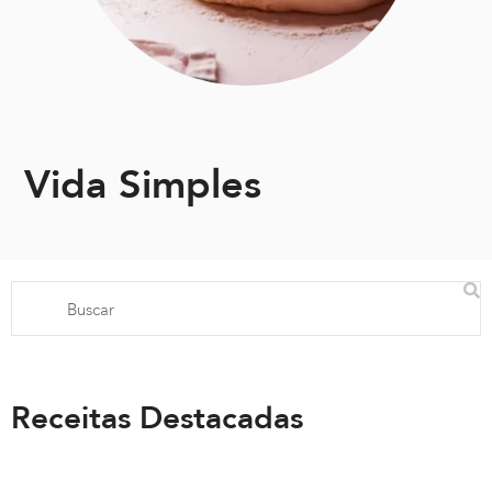
Vida Simples
Receitas Destacadas