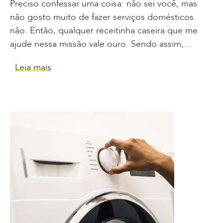
Preciso confessar uma coisa: não sei você, mas
não gosto muito de fazer serviços domésticos
não. Então, qualquer receitinha caseira que me
ajude nessa missão vale ouro. Sendo assim,…
Leia mais