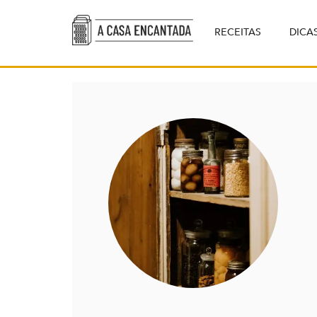
RECEITAS
DICA