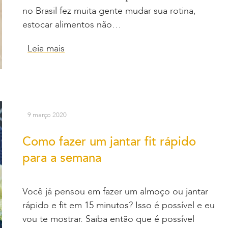
no Brasil fez muita gente mudar sua rotina,
estocar alimentos não…
Leia mais
9 março 2020
Como fazer um jantar fit rápido
para a semana
Você já pensou em fazer um almoço ou jantar
rápido e fit em 15 minutos? Isso é possível e eu
vou te mostrar. Saiba então que é possível