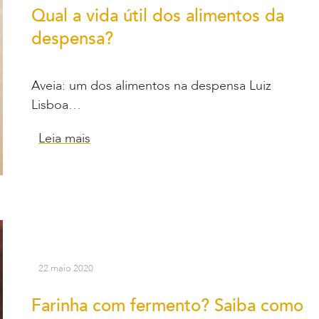
Qual a vida útil dos alimentos da
despensa?
Aveia: um dos alimentos na despensa Luiz
Lisboa…
Leia mais
22 maio 2020
Farinha com fermento? Saiba como