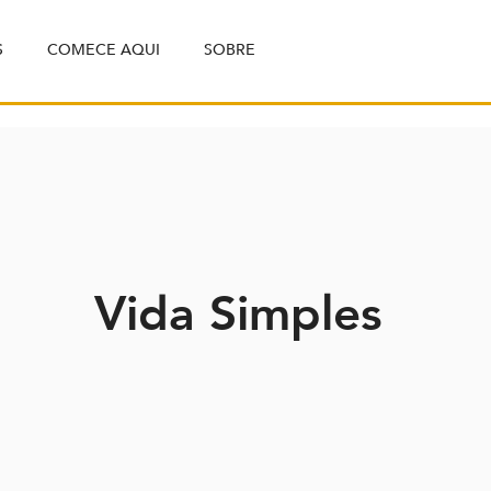
S
COMECE AQUI
SOBRE
Vida Simples