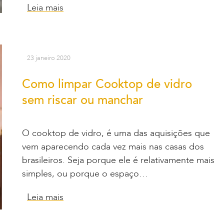
Leia mais
23 janeiro 2020
Como limpar Cooktop de vidro
sem riscar ou manchar
O cooktop de vidro, é uma das aquisições que
vem aparecendo cada vez mais nas casas dos
brasileiros. Seja porque ele é relativamente mais
simples, ou porque o espaço…
Leia mais