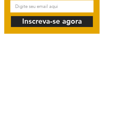
Inscreva-se agora