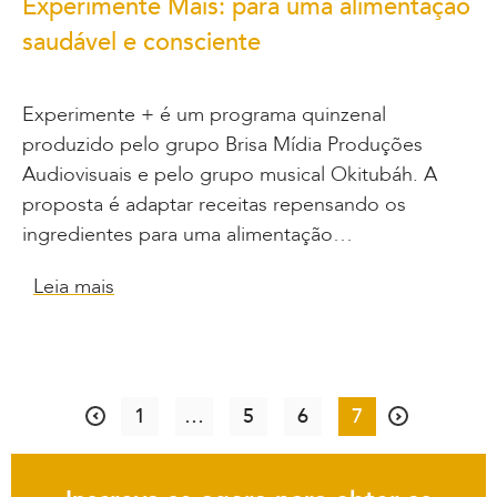
Experimente Mais: para uma alimentação
saudável e consciente
Experimente + é um programa quinzenal
produzido pelo grupo Brisa Mídia Produções
Audiovisuais e pelo grupo musical Okitubáh. A
proposta é adaptar receitas repensando os
ingredientes para uma alimentação…
Leia mais
1
…
5
6
7