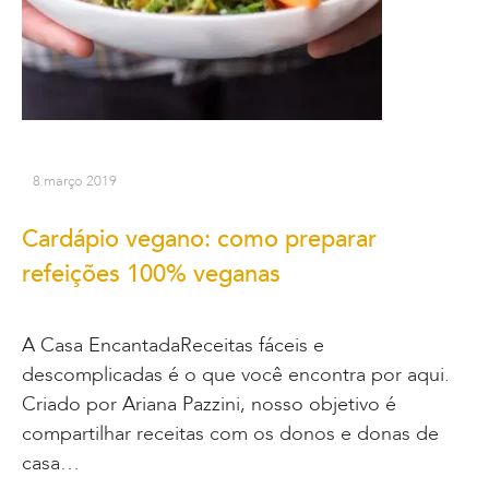
8 março 2019
Cardápio vegano: como preparar
refeições 100% veganas
A Casa EncantadaReceitas fáceis e
descomplicadas é o que você encontra por aqui.
Criado por Ariana Pazzini, nosso objetivo é
compartilhar receitas com os donos e donas de
casa…