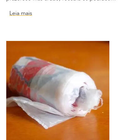
Leia mais