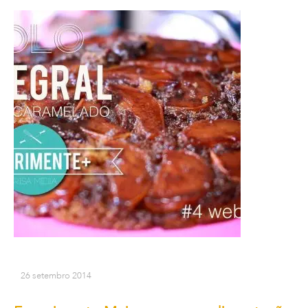
26 setembro 2014