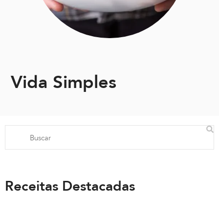
Vida Simples
Receitas Destacadas