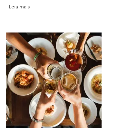
Leia mais