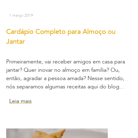
1 março 2019
Cardápio Completo para Almoço ou
Jantar
Primeiramente, vai receber amigos em casa para
jantar? Quer inovar no almoço em família? Ou,
então, agradar a pessoa amada? Nesse sentido,
nós separamos algumas receitas aqui do blog…
Leia mais