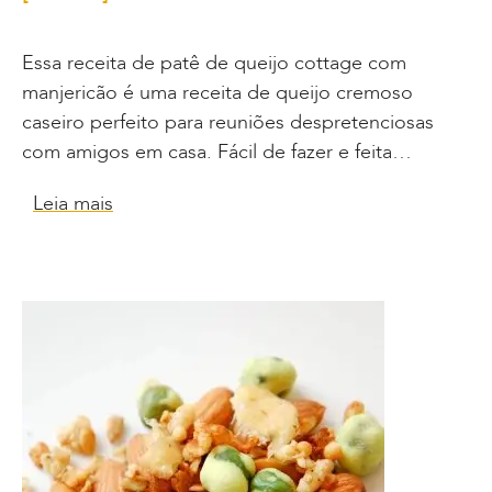
Essa receita de patê de queijo cottage com
manjericão é uma receita de queijo cremoso
caseiro perfeito para reuniões despretenciosas
com amigos em casa. Fácil de fazer e feita…
Leia mais