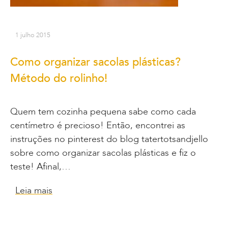
1 julho 2015
Como organizar sacolas plásticas?
Método do rolinho!
Quem tem cozinha pequena sabe como cada
centímetro é precioso! Então, encontrei as
instruções no pinterest do blog tatertotsandjello
sobre como organizar sacolas plásticas e fiz o
teste! Afinal,…
Leia mais