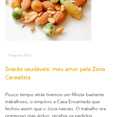
10 agosto 2016
Snacks saudáveis: meu amor pela Zona
Cerealista
Pouco tempo atrás tivemos um filhote bastante
trabalhoso, o empório a Casa Encantada que
fechou assim que o Joca nasceu. O trabalho era
prazeroso mas árduo, recebia os pedidos…