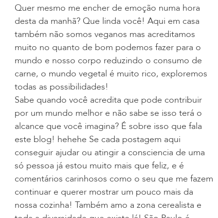
Quer mesmo me encher de emoção numa hora
desta da manhã? Que linda você! Aqui em casa
também não somos veganos mas acreditamos
muito no quanto de bom podemos fazer para o
mundo e nosso corpo reduzindo o consumo de
carne, o mundo vegetal é muito rico, exploremos
todas as possibilidades!
Sabe quando você acredita que pode contribuir
por um mundo melhor e não sabe se isso terá o
alcance que você imagina? É sobre isso que fala
este blog! hehehe Se cada postagem aqui
conseguir ajudar ou atingir a consciencia de uma
só pessoa já estou muito mais que feliz, e é
comentários carinhosos como o seu que me fazem
continuar e querer mostrar um pouco mais da
nossa cozinha! Também amo a zona cerealista e