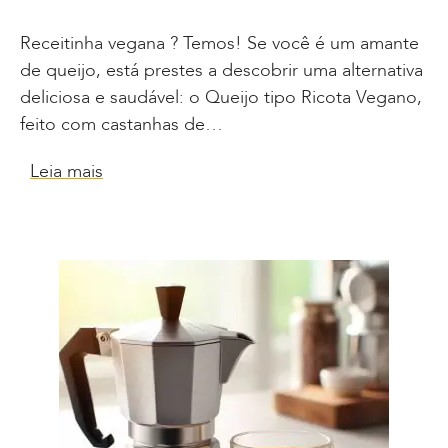
Receitinha vegana ? Temos! Se você é um amante
de queijo, está prestes a descobrir uma alternativa
deliciosa e saudável: o Queijo tipo Ricota Vegano,
feito com castanhas de…
Leia mais