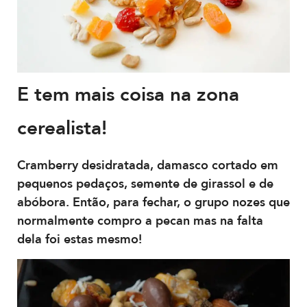
E tem mais coisa na zona
cerealista!
Cramberry desidratada, damasco cortado em
pequenos pedaços, semente de girassol e de
abóbora. Então, para fechar, o grupo nozes que
normalmente compro a pecan mas na falta
dela foi estas mesmo!