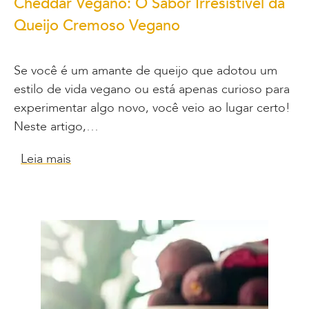
Cheddar Vegano: O Sabor Irresistível da
Queijo Cremoso Vegano
Se você é um amante de queijo que adotou um
estilo de vida vegano ou está apenas curioso para
experimentar algo novo, você veio ao lugar certo!
Neste artigo,…
Leia mais