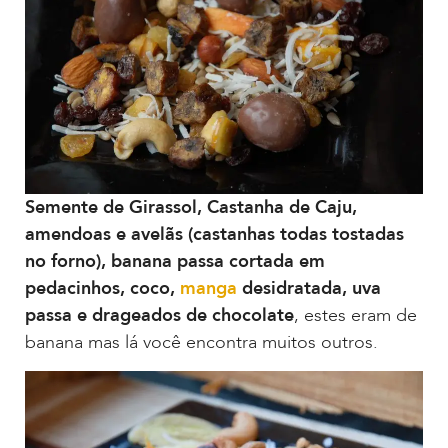
Semente de Girassol, Castanha de Caju,
amendoas e avelãs (castanhas todas tostadas
no forno), banana passa cortada em
pedacinhos, coco,
manga
desidratada, uva
passa e drageados de chocolate
, estes eram de
banana mas lá você encontra muitos outros.