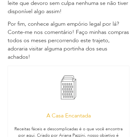
leite que devoro sem culpa nenhuma se não tiver
disponível algo assim!
Por fim, conhece algum empório legal por lá?
Conte-me nos comentário! Faço minhas compras
todos os meses percorrendo este trajeto,
adoraria visitar alguma portinha dos seus
achados!
A Casa Encantada
Receitas fáceis e descomplicadas é o que você encontra
por aqui. Criado por Ariana Pazzini, nosso objetivo é