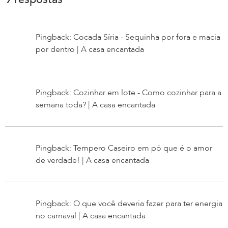
Pingback: Cocada Síria - Sequinha por fora e macia
por dentro | A casa encantada
Pingback: Cozinhar em lote - Como cozinhar para a
semana toda? | A casa encantada
Pingback: Tempero Caseiro em pó que é o amor
de verdade! | A casa encantada
Pingback: O que você deveria fazer para ter energia
no carnaval | A casa encantada