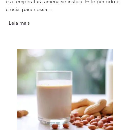
e a temperatura amena se instala. Este período é
crucial para nossa…
Leia mais