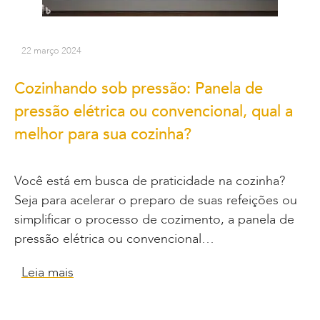
22 março 2024
Cozinhando sob pressão: Panela de
pressão elétrica ou convencional, qual a
melhor para sua cozinha?
Você está em busca de praticidade na cozinha?
Seja para acelerar o preparo de suas refeições ou
simplificar o processo de cozimento, a panela de
pressão elétrica ou convencional…
Leia mais