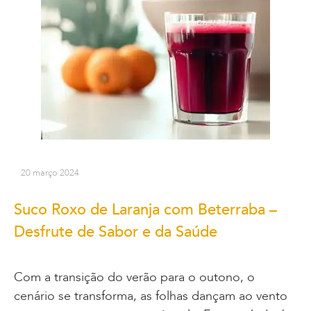
20 março 2024
Suco Roxo de Laranja com Beterraba –
Desfrute de Sabor e da Saúde
Com a transição do verão para o outono, o
cenário se transforma, as folhas dançam ao vento