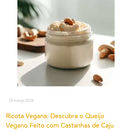
28 março 2024
Ricota Vegana: Descubra o Queijo
Vegano Feito com Castanhas de Caju