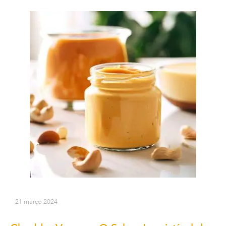
21 março 2024