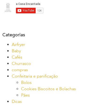
Categorias
Airfryer
Baby
Cafés
Churrasco
compras
Confeitaria e panificação
Bolos
Cookies Biscoitos e Bolachas
Pães
Dicas