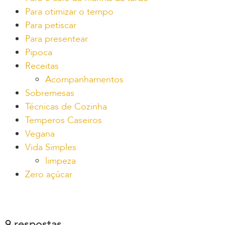
Para otimizar o tempo
Para petiscar
Para presentear
Pipoca
Receitas
Acompanhamentos
Sobremesas
Técnicas de Cozinha
Temperos Caseiros
Vegana
Vida Simples
limpeza
Zero açúcar
9 respostas