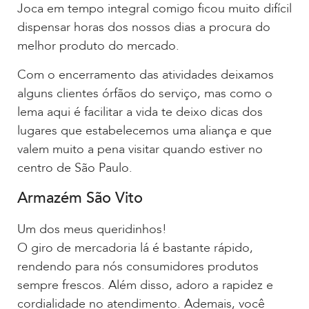
Joca em tempo integral comigo ficou muito difícil
dispensar horas dos nossos dias a procura do
melhor produto do mercado.
Com o encerramento das atividades deixamos
alguns clientes órfãos do serviço, mas como o
lema aqui é facilitar a vida te deixo dicas dos
lugares que estabelecemos uma aliança e que
valem muito a pena visitar quando estiver no
centro de São Paulo.
Armazém São Vito
Um dos meus queridinhos!
O giro de mercadoria lá é bastante rápido,
rendendo para nós consumidores produtos
sempre frescos. Além disso, adoro a rapidez e
cordialidade no atendimento. Ademais, você