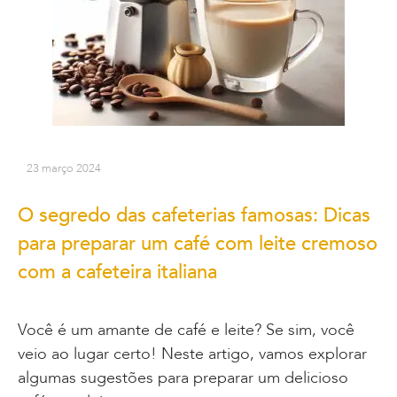
23 março 2024
O segredo das cafeterias famosas: Dicas
para preparar um café com leite cremoso
com a cafeteira italiana
Você é um amante de café e leite? Se sim, você
veio ao lugar certo! Neste artigo, vamos explorar
algumas sugestões para preparar um delicioso