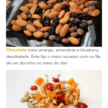
Chocolate
meio amargo, amendoas e blueberry
desidratada. Este faz o maior sucesso com os fãs
de um docinho no meio do dia!