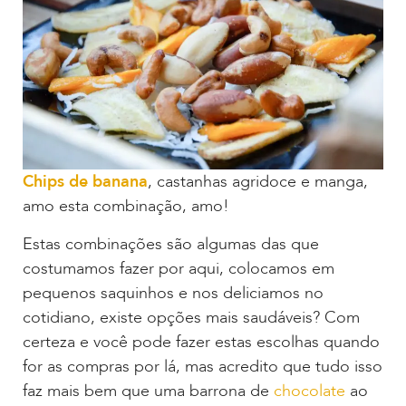
Chips de banana
, castanhas agridoce e manga,
amo esta combinação, amo!
Estas combinações são algumas das que
costumamos fazer por aqui, colocamos em
pequenos saquinhos e nos deliciamos no
cotidiano, existe opções mais saudáveis? Com
certeza e você pode fazer estas escolhas quando
for as compras por lá, mas acredito que tudo isso
faz mais bem que uma barrona de
chocolate
ao