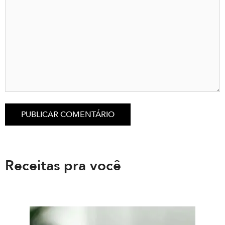
Receitas pra você