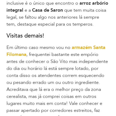
inclusive é o único que encontro o
arroz arbório
integral
e a
Casa de Saron
que tem muita coisa
legal, se faltou algo nos anteriores lá sempre
tem, destaque especial para os temperos.
Visitas demais!
Em último caso mesmo vou no
armazém Santa
Filomena
, frequentei bastante este empório
antes de conhecer o São Vito mas independente
do dia ou horário lá está sempre lotado, por
conta disso os atendentes correm esquecendo
ou pesando errado um ou outro ingrediente.
Acreditava que lá era o melhor preço da zona
cerealista, mas já comprei coisas em outros
lugares muito mais em conta! Vale conhecer e
passar apertado por corredores estreitos, faz