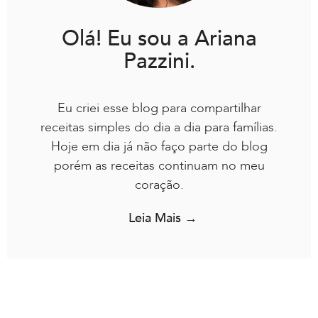
Olá! Eu sou a Ariana
Pazzini.
Eu criei esse blog para compartilhar
receitas simples do dia a dia para famílias.
Hoje em dia já não faço parte do blog
porém as receitas continuam no meu
coração.
Leia Mais →