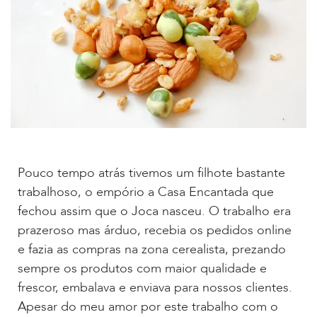
Pouco tempo atrás tivemos um filhote bastante
trabalhoso, o empório a Casa Encantada que
fechou assim que o Joca nasceu. O trabalho era
prazeroso mas árduo, recebia os pedidos online
e fazia as compras na zona cerealista, prezando
sempre os produtos com maior qualidade e
frescor, embalava e enviava para nossos clientes.
Apesar do meu amor por este trabalho com o