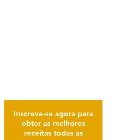
Inscreva-se agora para
obter as melhores
receitas todas as