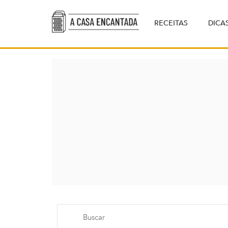
RECEITAS
DICA