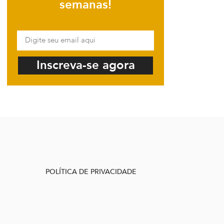
semanas!
Inscreva-se agora
POLÍTICA DE PRIVACIDADE