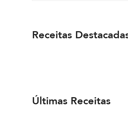
Receitas Destacada
Últimas Receitas