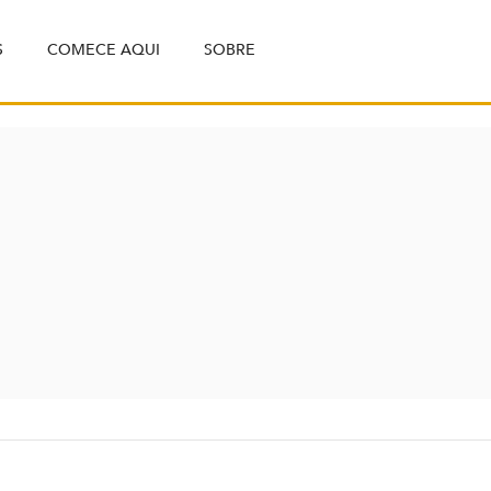
S
COMECE AQUI
SOBRE