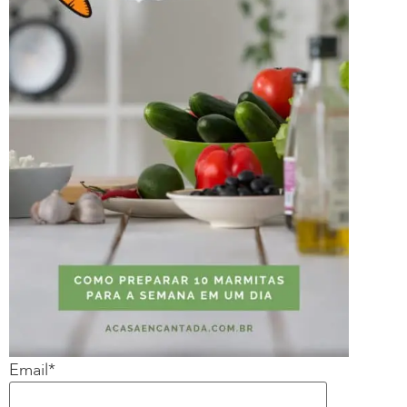
Email*