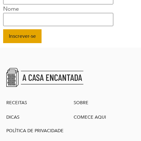
Nome
RECEITAS
SOBRE
DICAS
COMECE AQUI
POLÍTICA DE PRIVACIDADE