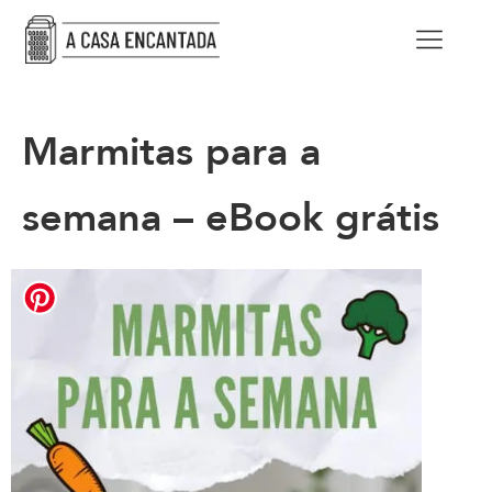
Marmitas para a
semana – eBook grátis