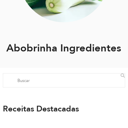
Abobrinha Ingredientes
Receitas Destacadas