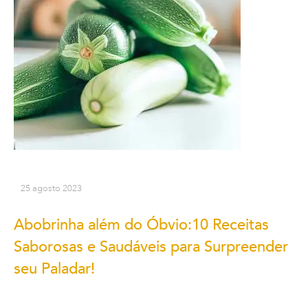
25 agosto 2023
Abobrinha além do Óbvio:10 Receitas
Saborosas e Saudáveis para Surpreender
seu Paladar!