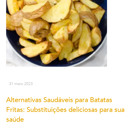
31 maio 2023
Alternativas Saudáveis para Batatas
Fritas: Substituições deliciosas para sua
saúde