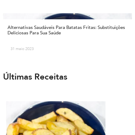
Alternativas Saudáveis Para Batatas Fritas: Substituições
Deliciosas Para Sua Saúde
31 maio 2023
Últimas Receitas