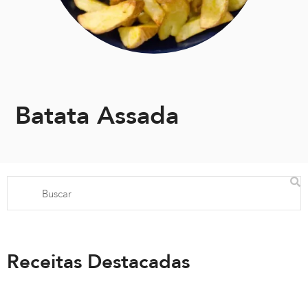
Batata Assada
Receitas Destacadas