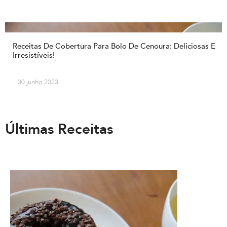
Receitas De Cobertura Para Bolo De Cenoura: Deliciosas E
Irresistíveis!
30 junho 2023
Últimas Receitas