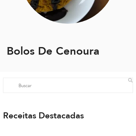
Bolos De Cenoura
Receitas Destacadas