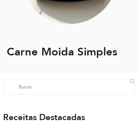
Carne Moida Simples
Receitas Destacadas