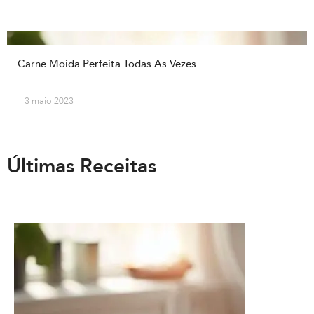
Carne Moída Perfeita Todas As Vezes
3 maio 2023
Últimas Receitas