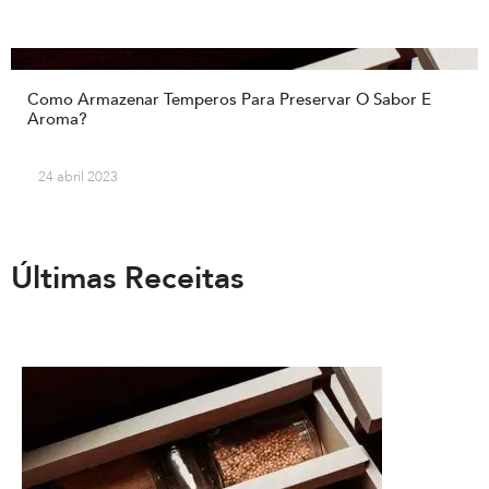
Como Armazenar Temperos Para Preservar O Sabor E
Aroma?
24 abril 2023
Últimas Receitas