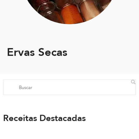
Ervas Secas
Receitas Destacadas