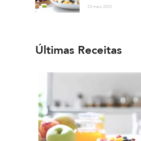
23 maio 2023
Últimas Receitas