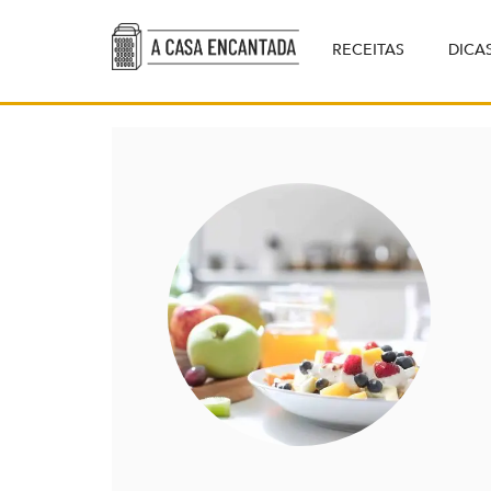
RECEITAS
DICA