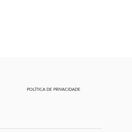
POLÍTICA DE PRIVACIDADE