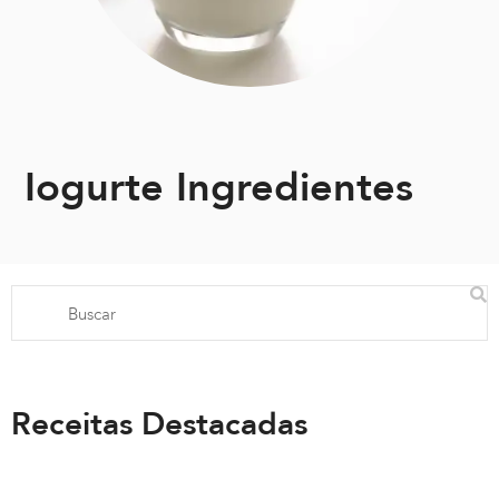
Iogurte Ingredientes
Receitas Destacadas