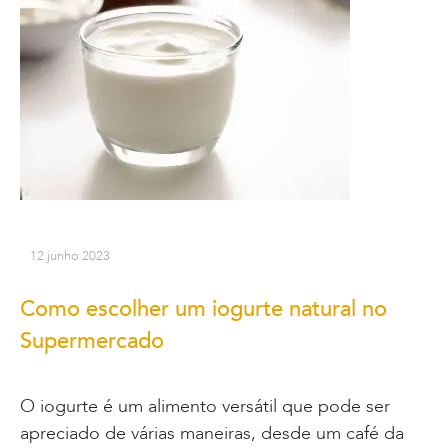
12 junho 2023
Como escolher um iogurte natural no
Supermercado
O iogurte é um alimento versátil que pode ser
apreciado de várias maneiras, desde um café da