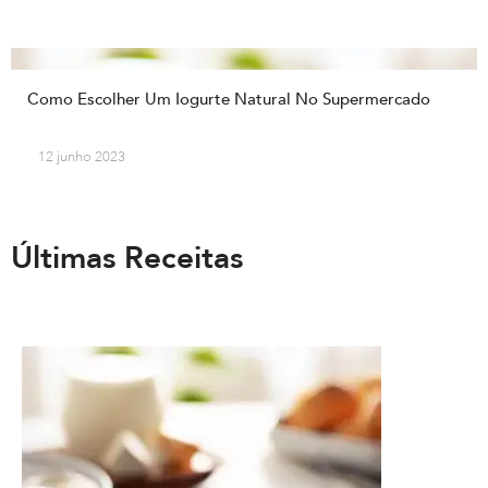
Como Escolher Um Iogurte Natural No Supermercado
12 junho 2023
Últimas Receitas