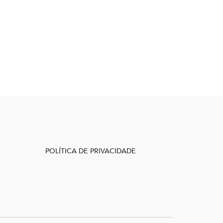
POLÍTICA DE PRIVACIDADE