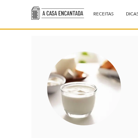
RECEITAS
DICA