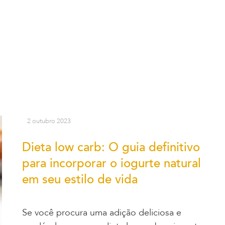
2 outubro 2023
Dieta low carb: O guia definitivo
para incorporar o iogurte natural
em seu estilo de vida
Se você procura uma adição deliciosa e