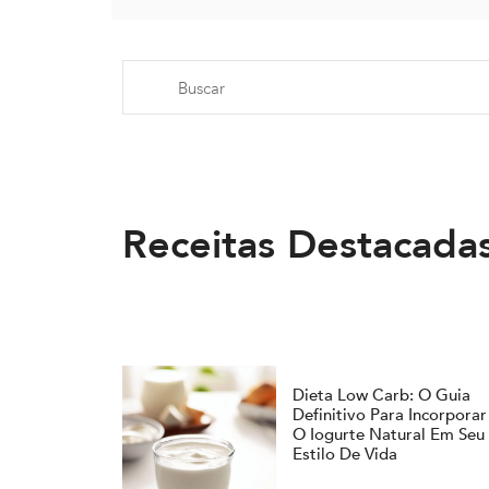
Receitas Destacada
Dieta Low Carb: O Guia
Definitivo Para Incorporar
O Iogurte Natural Em Seu
Estilo De Vida