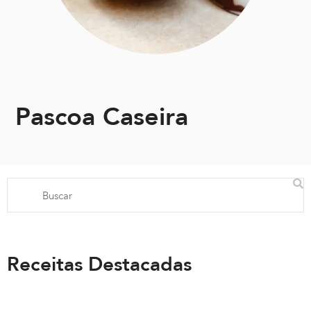
Pascoa Caseira
Receitas Destacadas