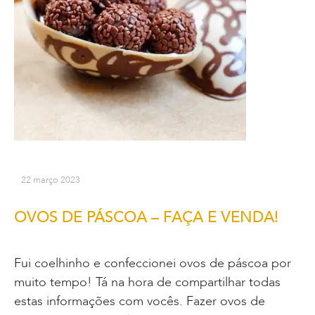
22 março 2023
OVOS DE PÁSCOA – FAÇA E VENDA!
Fui coelhinho e confeccionei ovos de páscoa por
muito tempo! Tá na hora de compartilhar todas
estas informações com vocês. Fazer ovos de