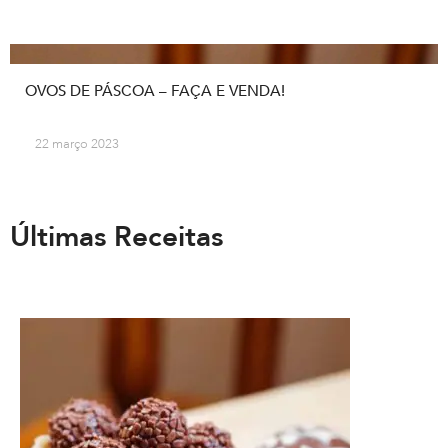
OVOS DE PÁSCOA – FAÇA E VENDA!
22 março 2023
Últimas Receitas