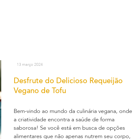
13 março 2024
Desfrute do Delicioso Requeijão
Vegano de Tofu
Bem-vindo ao mundo da culinária vegana, onde
a criatividade encontra a saúde de forma
saborosa! Se você está em busca de opções
alimentares que não apenas nutrem seu corpo,