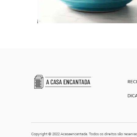
REC
DIC
Copyright © 2022 Acasaencantada. Todos os direitos são reserva