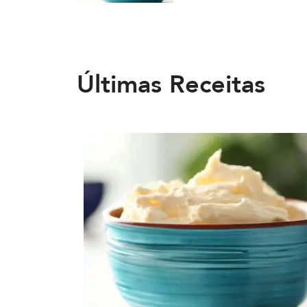
Últimas Receitas