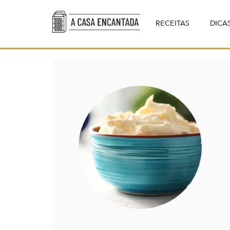
RECEITAS
DICA