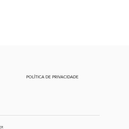
POLÍTICA DE PRIVACIDADE
ER