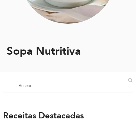
Sopa Nutritiva
Receitas Destacadas