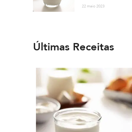
22 maio 2023
Últimas Receitas