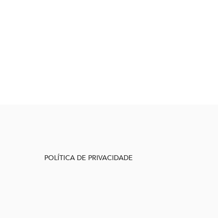
POLÍTICA DE PRIVACIDADE