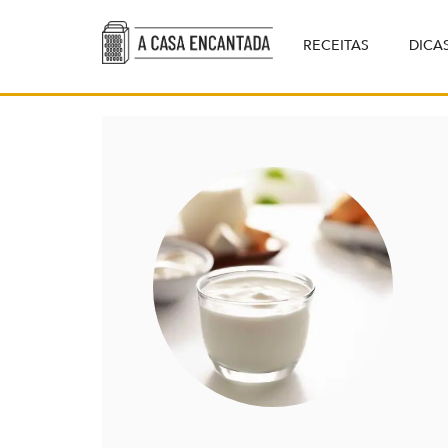
RECEITAS
DICA