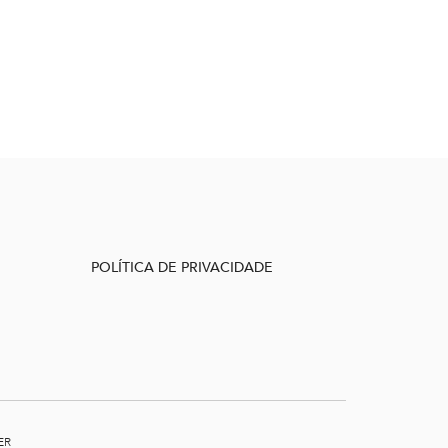
POLÍTICA DE PRIVACIDADE
ER