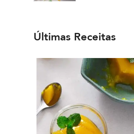
Últimas Receitas