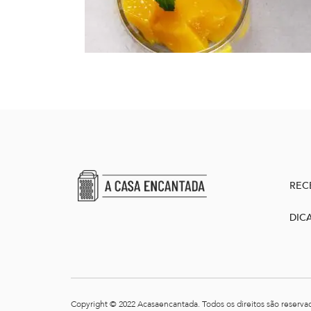
REC
DIC
Copyright © 2022 Acasaencantada. Todos os direitos são reserva