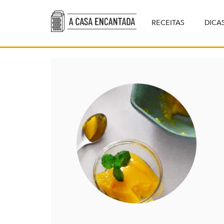
RECEITAS
DICA