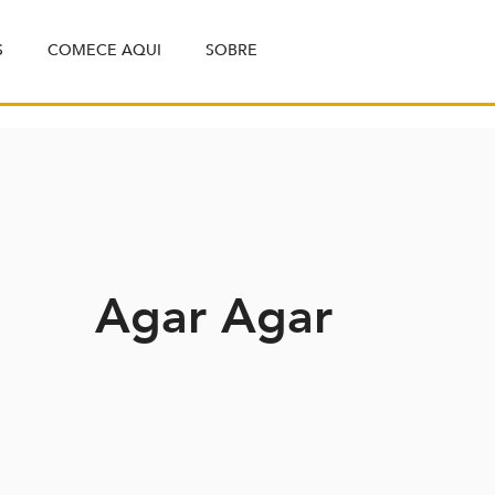
S
COMECE AQUI
SOBRE
Agar Agar