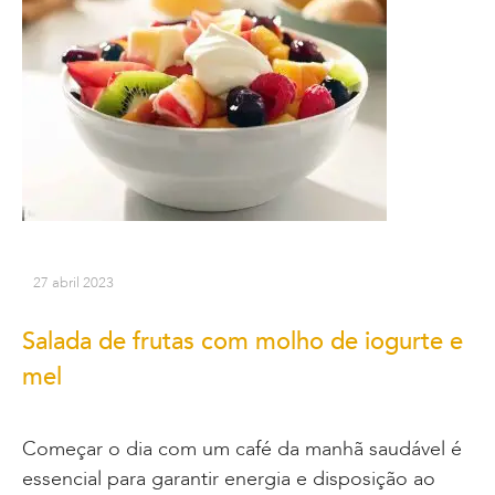
27 abril 2023
Salada de frutas com molho de iogurte e
mel
Começar o dia com um café da manhã saudável é
essencial para garantir energia e disposição ao