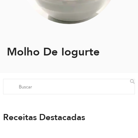
Molho De Iogurte
Receitas Destacadas