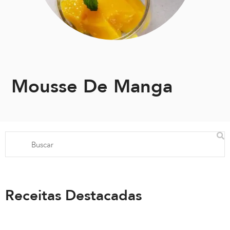
Mousse De Manga
Receitas Destacadas