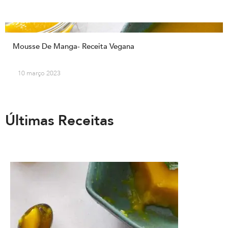
Mousse De Manga- Receita Vegana
10 março 2023
Últimas Receitas