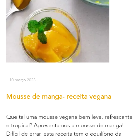
10 março 2023
Mousse de manga- receita vegana
Que tal uma mousse vegana bem leve, refrescante
e tropical? Apresentamos a mousse de manga!
Difícil de errar, esta receita tem o equilíbrio da