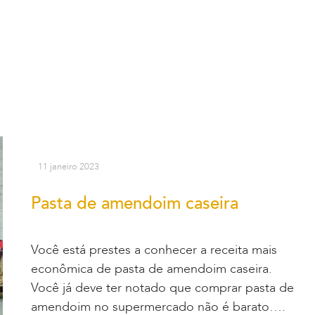
11 janeiro 2023
Pasta de amendoim caseira
Você está prestes a conhecer a receita mais
econômica de pasta de amendoim caseira.
Você já deve ter notado que comprar pasta de
amendoim no supermercado não é barato….