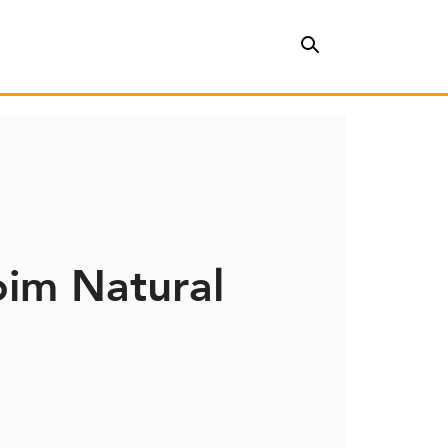
im Natural