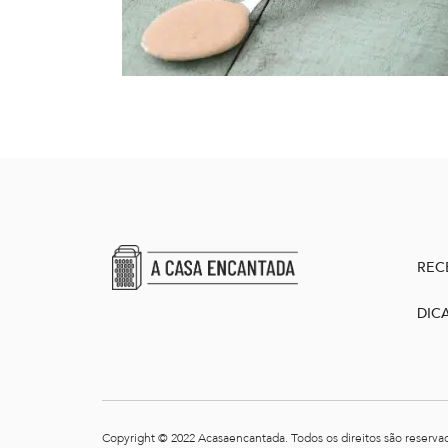
REC
DIC
Copyright © 2022 Acasaencantada. Todos os direitos são reserva