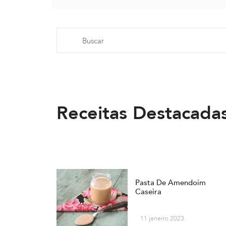
Receitas Destacada
Pasta De Amendoim
Caseira
11 janeiro 2023