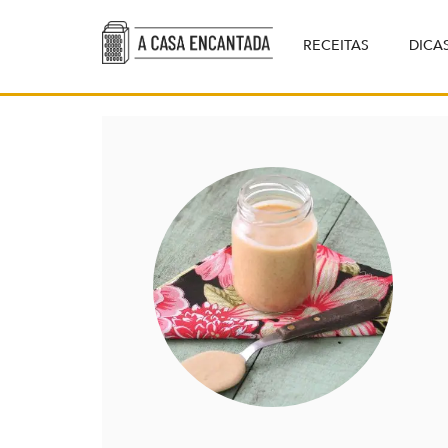
RECEITAS
DICA