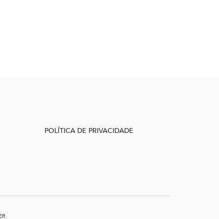
POLÍTICA DE PRIVACIDADE
ER