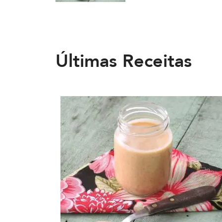
Últimas Receitas