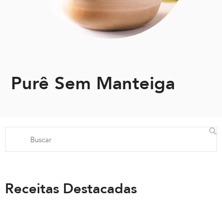
Purê Sem Manteiga
Receitas Destacadas