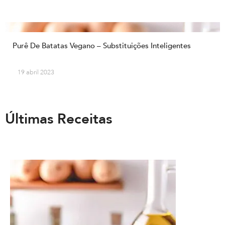
Purê De Batatas Vegano – Substituições Inteligentes
19 abril 2023
Últimas Receitas