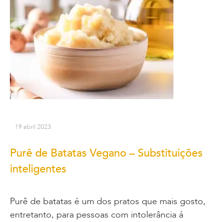
19 abril 2023
Purê de Batatas Vegano – Substituições
inteligentes
Purê de batatas é um dos pratos que mais gosto,
entretanto, para pessoas com intolerância á