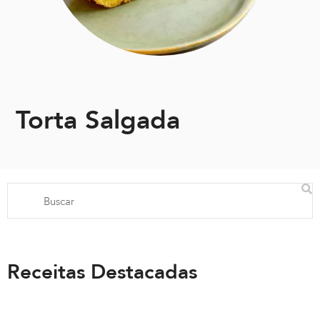
Torta Salgada
Receitas Destacadas