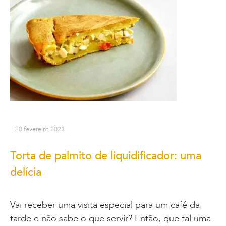
20 fevereiro 2023
Torta de palmito de liquidificador: uma
delícia
Vai receber uma visita especial para um café da
tarde e não sabe o que servir? Então, que tal uma