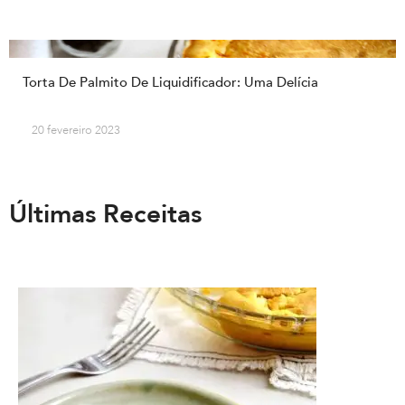
Torta De Palmito De Liquidificador: Uma Delícia
20 fevereiro 2023
Últimas Receitas