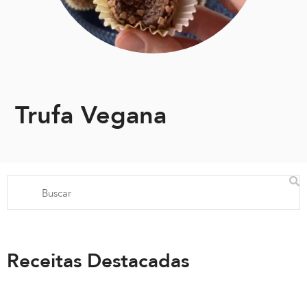
Trufa Vegana
Receitas Destacadas