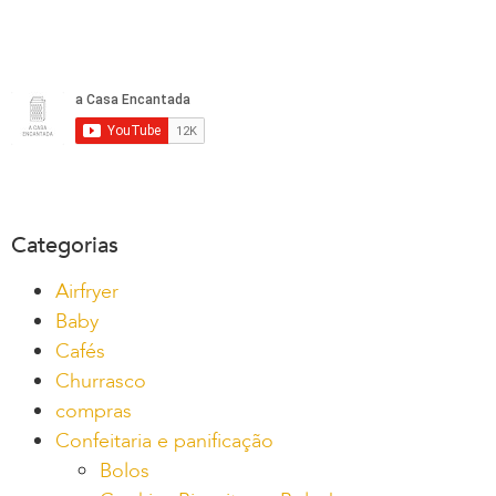
Categorias
Airfryer
Baby
Cafés
Churrasco
compras
Confeitaria e panificação
Bolos