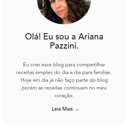
Olá! Eu sou a Ariana
Pazzini.
Eu criei esse blog para compartilhar
receitas simples do dia a dia para famílias.
Hoje em dia já não faço parte do blog
porém as receitas continuam no meu
coração.
Leia Mais →