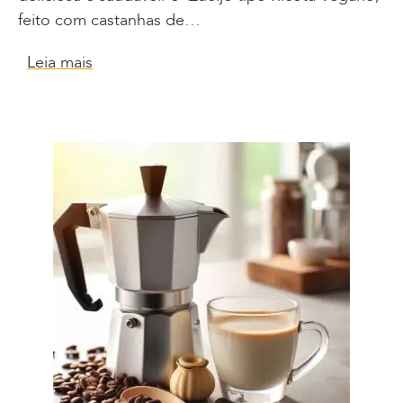
feito com castanhas de…
Leia mais