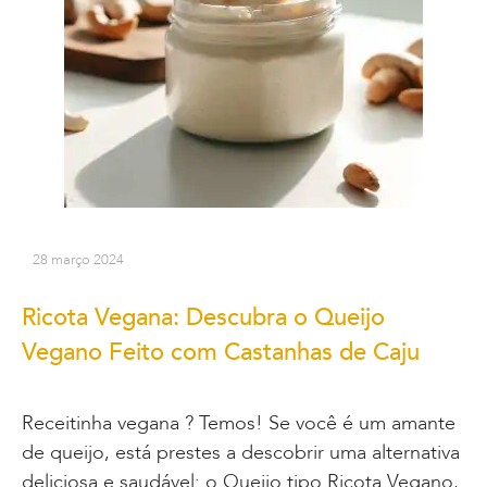
28 março 2024
Ricota Vegana: Descubra o Queijo
Vegano Feito com Castanhas de Caju
Receitinha vegana ? Temos! Se você é um amante
de queijo, está prestes a descobrir uma alternativa
deliciosa e saudável: o Queijo tipo Ricota Vegano,