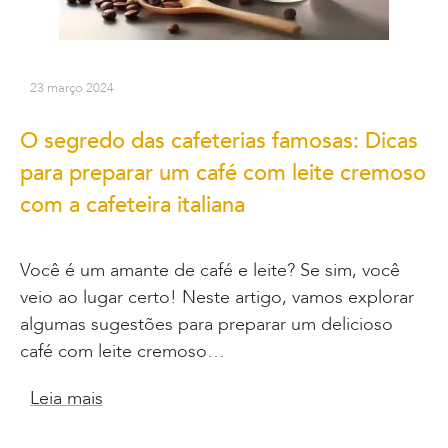
23 março 2024
O segredo das cafeterias famosas: Dicas
para preparar um café com leite cremoso
com a cafeteira italiana
Você é um amante de café e leite? Se sim, você
veio ao lugar certo! Neste artigo, vamos explorar
algumas sugestões para preparar um delicioso
café com leite cremoso…
Leia mais