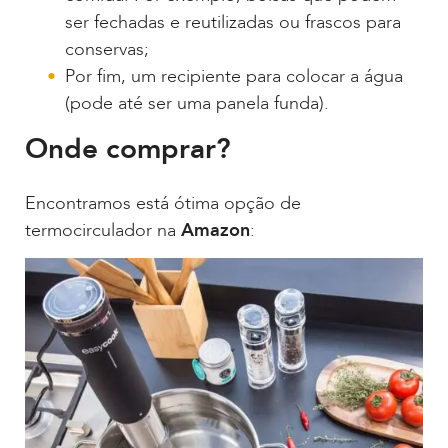
ser fechadas e reutilizadas ou frascos para
conservas;
Por fim, um recipiente para colocar a água
(pode até ser uma panela funda).
Onde comprar?
Encontramos está ótima opção de
termocirculador na
Amazon
: