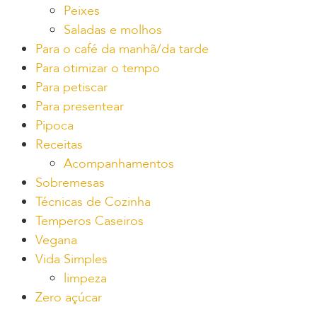
Peixes
Saladas e molhos
Para o café da manhã/da tarde
Para otimizar o tempo
Para petiscar
Para presentear
Pipoca
Receitas
Acompanhamentos
Sobremesas
Técnicas de Cozinha
Temperos Caseiros
Vegana
Vida Simples
limpeza
Zero açúcar