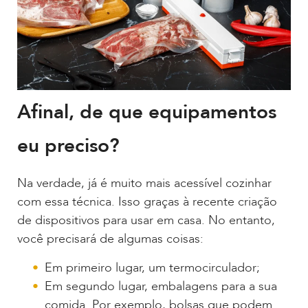
Afinal, de que equipamentos
eu preciso?
Na verdade, já é muito mais acessível cozinhar
com essa técnica. Isso graças à recente criação
de dispositivos para usar em casa. No entanto,
você precisará de algumas coisas:
Em primeiro lugar, um termocirculador;
Em segundo lugar, embalagens para a sua
comida. Por exemplo, bolsas que podem