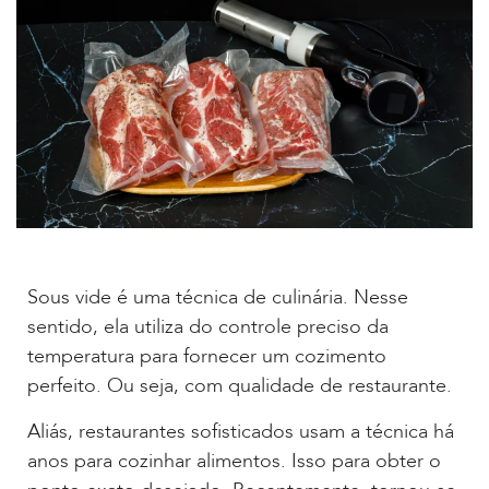
Sous vide é uma técnica de culinária. Nesse
sentido, ela utiliza do controle preciso da
temperatura para fornecer um cozimento
perfeito. Ou seja, com qualidade de restaurante.
Aliás, restaurantes sofisticados usam a técnica há
anos para cozinhar alimentos. Isso para obter o