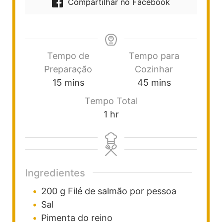
Compartilhar no Facebook
Tempo de
Tempo para
Preparação
Cozinhar
15
mins
45
mins
Tempo Total
1
hr
Ingredientes
200
g
Filé de salmão
por pessoa
Sal
Pimenta do reino