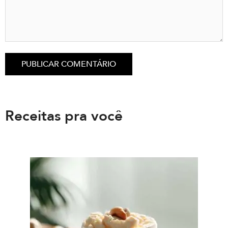
Receitas pra você