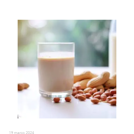
19 março 2024