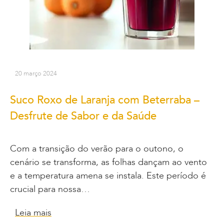
20 março 2024
Suco Roxo de Laranja com Beterraba –
Desfrute de Sabor e da Saúde
Com a transição do verão para o outono, o
cenário se transforma, as folhas dançam ao vento
e a temperatura amena se instala. Este período é
crucial para nossa…
Leia mais