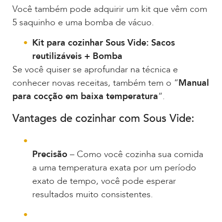
Você também pode adquirir um kit que vêm com
5 saquinho e uma bomba de vácuo.
Kit para cozinhar Sous Vide: Sacos
reutilizáveis + Bomba
Se você quiser se aprofundar na técnica e
conhecer novas receitas, também tem o “
Manual
para cocção em baixa temperatura
“.
Vantages de cozinhar com Sous Vide:
Precisão
– Como você cozinha sua comida
a uma temperatura exata por um período
exato de tempo, você pode esperar
resultados muito consistentes.