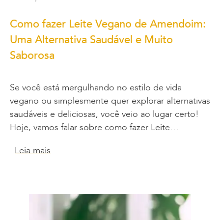
Como fazer Leite Vegano de Amendoim:
Uma Alternativa Saudável e Muito
Saborosa
Se você está mergulhando no estilo de vida
vegano ou simplesmente quer explorar alternativas
saudáveis e deliciosas, você veio ao lugar certo!
Hoje, vamos falar sobre como fazer Leite…
Leia mais