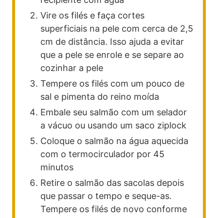
Vire os filés e faça cortes
superficiais na pele com cerca de 2,5
cm de distância. Isso ajuda a evitar
que a pele se enrole e se separe ao
cozinhar a pele
Tempere os filés com um pouco de
sal e pimenta do reino moída
Embale seu salmão com um selador
a vácuo ou usando um saco ziplock
Coloque o salmão na água aquecida
com o termocirculador por 45
minutos
Retire o salmão das sacolas depois
que passar o tempo e seque-as.
Tempere os filés de novo conforme