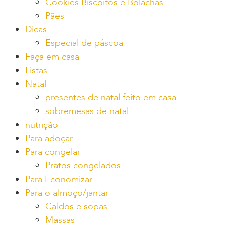
Cookies Biscoitos e Bolachas
Pães
Dicas
Especial de páscoa
Faça em casa
Listas
Natal
presentes de natal feito em casa
sobremesas de natal
nutrição
Para adoçar
Para congelar
Pratos congelados
Para Economizar
Para o almoço/jantar
Caldos e sopas
Massas