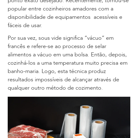
ponto exato desejado. Recentemente, tornou-se
popular entre cozinheiros amadores com a
disponibilidade de equipamentos acessíveis e
fáceis de usar.
Por sua vez, sous vide significa “vácuo” em
francês e refere-se ao processo de selar
alimentos a vácuo em uma bolsa. Então, depois,
cozinhá-los a uma temperatura muito precisa em
banho-maria. Logo, esta técnica produz
resultados impossíveis de alcançar através de
qualquer outro método de cozimento.