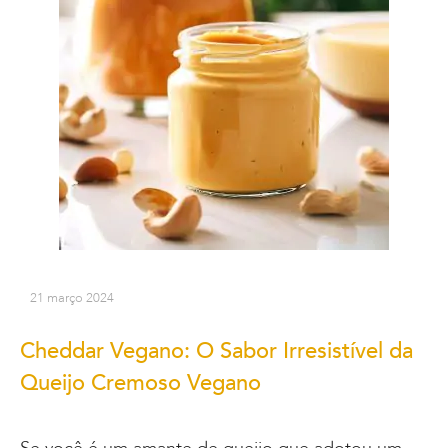
21 março 2024
Cheddar Vegano: O Sabor Irresistível da
Queijo Cremoso Vegano