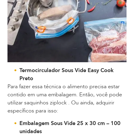
Termocirculador Sous Vide Easy Cook
Preto
Para fazer essa técnica o alimento precisa estar
contido em uma embalagem. Então, você pode
utilizar saquinhos ziplock . Ou ainda, adquirir
específicos para isso:
Embalagem Sous Vide 25 x 30 cm – 100
unidades