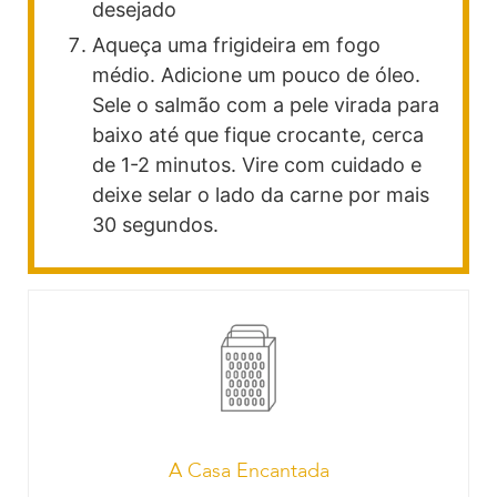
desejado
Aqueça uma frigideira em fogo
médio. Adicione um pouco de óleo.
Sele o salmão com a pele virada para
baixo até que fique crocante, cerca
de 1-2 minutos. Vire com cuidado e
deixe selar o lado da carne por mais
30 segundos.
A Casa Encantada