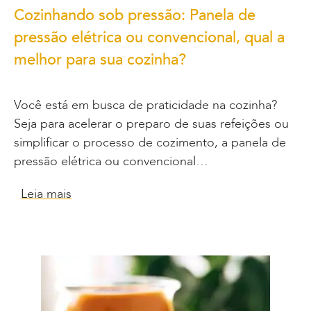
Cozinhando sob pressão: Panela de
pressão elétrica ou convencional, qual a
melhor para sua cozinha?
Você está em busca de praticidade na cozinha?
Seja para acelerar o preparo de suas refeições ou
simplificar o processo de cozimento, a panela de
pressão elétrica ou convencional…
Leia mais