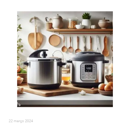
22 março 2024