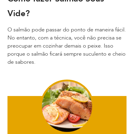
Vide?
O salmão pode passar do ponto de maneira fácil.
No entanto, com a técnica, você não precisa se
preocupar em cozinhar demais o peixe. Isso
porque o salmão ficará sempre suculento e cheio
de sabores.