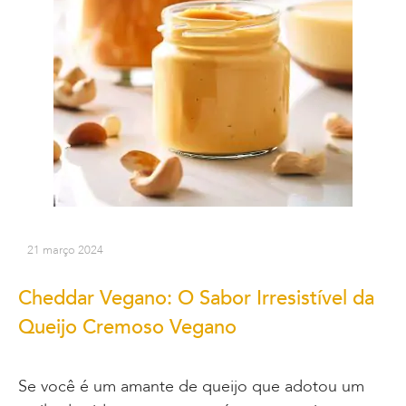
21 março 2024
Cheddar Vegano: O Sabor Irresistível da
Queijo Cremoso Vegano
Se você é um amante de queijo que adotou um