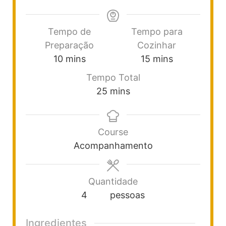
Tempo de
Tempo para
Preparação
Cozinhar
10
mins
15
mins
Tempo Total
25
mins
Course
Acompanhamento
Quantidade
4
pessoas
Ingredientes