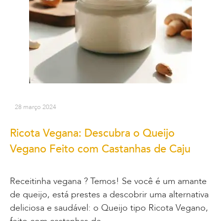
28 março 2024
Ricota Vegana: Descubra o Queijo
Vegano Feito com Castanhas de Caju
Receitinha vegana ? Temos! Se você é um amante
de queijo, está prestes a descobrir uma alternativa
deliciosa e saudável: o Queijo tipo Ricota Vegano,