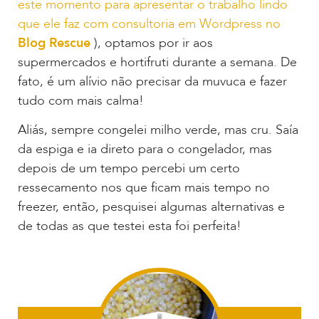
este momento para apresentar o trabalho lindo
que ele faz com consultoria em Wordpress no
Blog Rescue
), optamos por ir aos
supermercados e hortifruti durante a semana. De
fato, é um alívio não precisar da muvuca e fazer
tudo com mais calma!
Aliás, sempre congelei milho verde, mas cru. Saía
da espiga e ia direto para o congelador, mas
depois de um tempo percebi um certo
ressecamento nos que ficam mais tempo no
freezer, então, pesquisei algumas alternativas e
de todas as que testei esta foi perfeita!