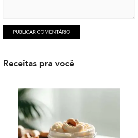
Receitas pra você