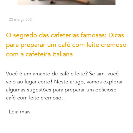
23 março 2024
O segredo das cafeterias famosas: Dicas
para preparar um café com leite cremoso
com a cafeteira italiana
Você é um amante de café e leite? Se sim, você
veio ao lugar certo! Neste artigo, vamos explorar
algumas sugestões para preparar um delicioso
café com leite cremoso…
Leia mais