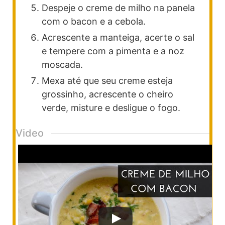
Despeje o creme de milho na panela
com o bacon e a cebola.
Acrescente a manteiga, acerte o sal
e tempere com a pimenta e a noz
moscada.
Mexa até que seu creme esteja
grossinho, acrescente o cheiro
verde, misture e desligue o fogo.
Video