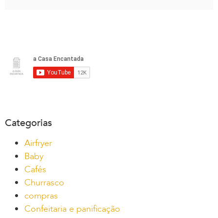
Categorias
Airfryer
Baby
Cafés
Churrasco
compras
Confeitaria e panificação