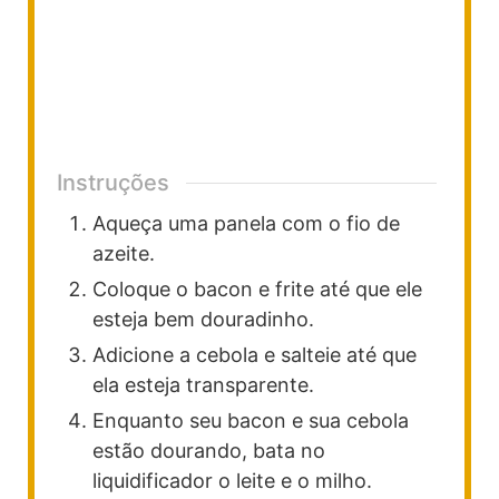
Instruções
Aqueça uma panela com o fio de
azeite.
Coloque o bacon e frite até que ele
esteja bem douradinho.
Adicione a cebola e salteie até que
ela esteja transparente.
Enquanto seu bacon e sua cebola
estão dourando, bata no
liquidificador o leite e o milho.