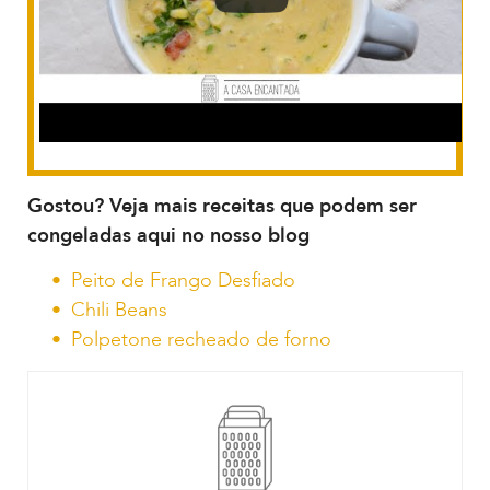
Gostou? Veja mais receitas que podem ser
congeladas aqui no nosso blog
Peito de Frango Desfiado
Chili Beans
Polpetone recheado de forno