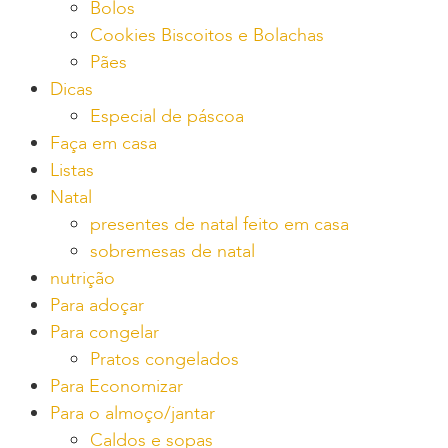
Bolos
Cookies Biscoitos e Bolachas
Pães
Dicas
Especial de páscoa
Faça em casa
Listas
Natal
presentes de natal feito em casa
sobremesas de natal
nutrição
Para adoçar
Para congelar
Pratos congelados
Para Economizar
Para o almoço/jantar
Caldos e sopas