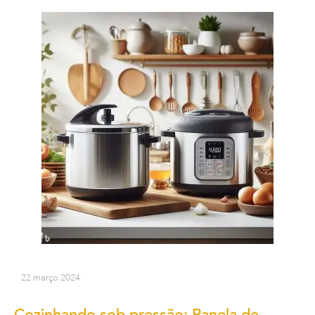
22 março 2024