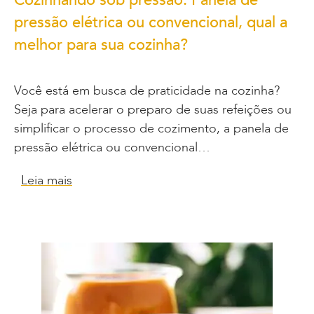
Cozinhando sob pressão: Panela de
pressão elétrica ou convencional, qual a
melhor para sua cozinha?
Você está em busca de praticidade na cozinha?
Seja para acelerar o preparo de suas refeições ou
simplificar o processo de cozimento, a panela de
pressão elétrica ou convencional…
Leia mais