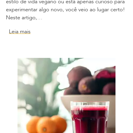
estilo de vida vegano ou está apenas curioso para
experimentar algo novo, você veio ao lugar certo!
Neste artigo,…
Leia mais