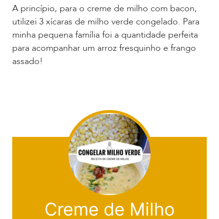
A princípio, para o creme de milho com bacon,
utilizei 3 xícaras de milho verde congelado. Para
minha pequena família foi a quantidade perfeita
para acompanhar um arroz fresquinho e frango
assado!
Creme de Milho