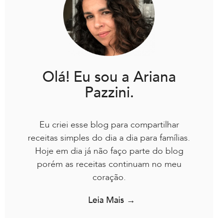
Olá! Eu sou a Ariana
Pazzini.
Eu criei esse blog para compartilhar
receitas simples do dia a dia para famílias.
Hoje em dia já não faço parte do blog
porém as receitas continuam no meu
coração.
Leia Mais →