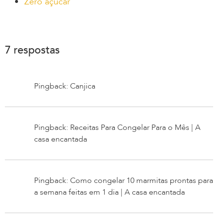
Zero açúcar
7 respostas
Pingback: Canjica
Pingback: Receitas Para Congelar Para o Mês | A
casa encantada
Pingback: Como congelar 10 marmitas prontas para
a semana feitas em 1 dia | A casa encantada