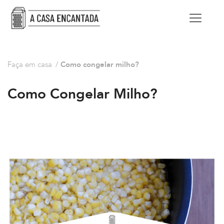
Faça em casa
/
Como congelar milho?
Como Congelar Milho?