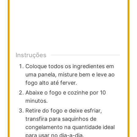
Instruções
Coloque todos os ingredientes em
uma panela, misture bem e leve ao
fogo alto até ferver.
Abaixe o fogo e cozinhe por 10
minutos.
Retire do fogo e deixe esfriar,
transfira para saquinhos de
congelamento na quantidade ideal
para usar no dia-a-dia.