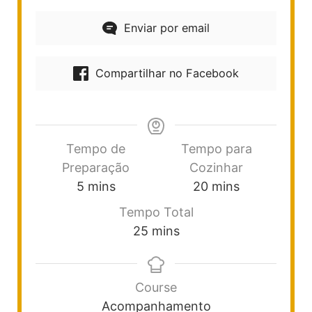
Enviar por email
Compartilhar no Facebook
Tempo de
Tempo para
Preparação
Cozinhar
5
mins
20
mins
Tempo Total
25
mins
Course
Acompanhamento