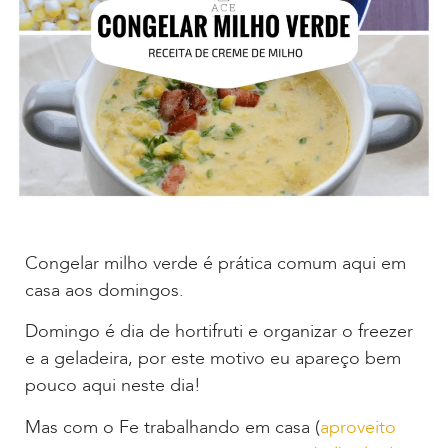
Congelar milho verde é prática comum aqui em
casa aos domingos.
Domingo é dia de hortifruti e organizar o freezer
e a geladeira, por este motivo eu apareço bem
pouco aqui neste dia!
Mas com o Fe trabalhando em casa (
aproveito