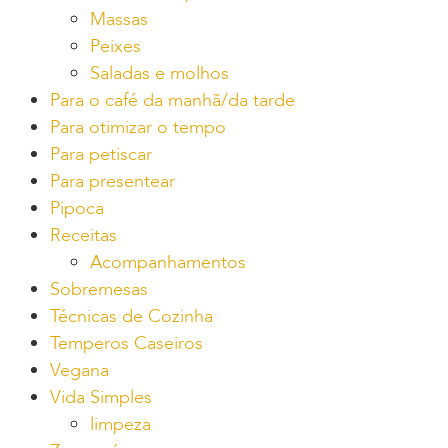
Massas
Peixes
Saladas e molhos
Para o café da manhã/da tarde
Para otimizar o tempo
Para petiscar
Para presentear
Pipoca
Receitas
Acompanhamentos
Sobremesas
Técnicas de Cozinha
Temperos Caseiros
Vegana
Vida Simples
limpeza