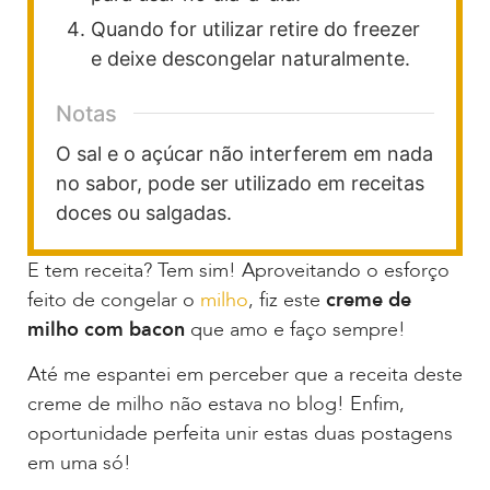
Quando for utilizar retire do freezer
e deixe descongelar naturalmente.
Notas
O sal e o açúcar não interferem em nada
no sabor, pode ser utilizado em receitas
doces ou salgadas.
E tem receita? Tem sim! Aproveitando o esforço
feito de congelar o
milho
, fiz este
creme de
milho com bacon
que amo e faço sempre!
Até me espantei em perceber que a receita deste
creme de milho não estava no blog! Enfim,
oportunidade perfeita unir estas duas postagens
em uma só!