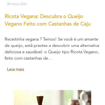
28 março 2024
Ricota Vegana: Descubra o Queijo
Vegano Feito com Castanhas de Caju
Receitinha vegana ? Temos! Se você é um amante
de queijo, está prestes a descobrir uma alternativa
deliciosa e saudável: o Queijo tipo Ricota Vegano,
feito com castanhas de…
Leia mais