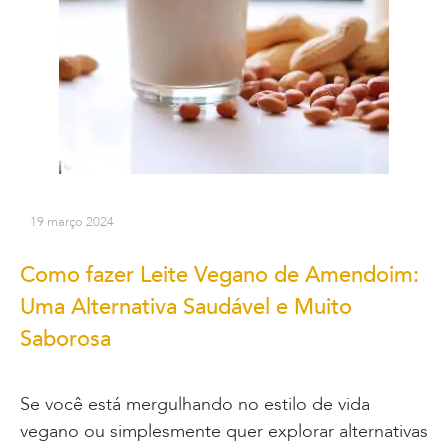
19 março 2024
Como fazer Leite Vegano de Amendoim:
Uma Alternativa Saudável e Muito
Saborosa
Se você está mergulhando no estilo de vida
vegano ou simplesmente quer explorar alternativas