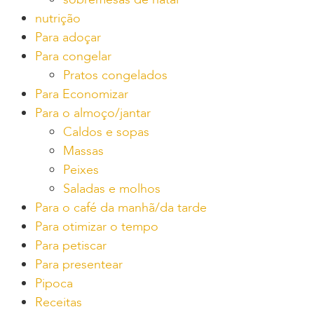
nutrição
Para adoçar
Para congelar
Pratos congelados
Para Economizar
Para o almoço/jantar
Caldos e sopas
Massas
Peixes
Saladas e molhos
Para o café da manhã/da tarde
Para otimizar o tempo
Para petiscar
Para presentear
Pipoca
Receitas