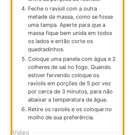
Feche o ravioli com a outra
metade da massa, como se fosse
uma tampa. Aperte para que a
massa fique bem unida em todos
os lados e então corte os
quadradinhos.
Coloque uma panela com água e 2
colheres de sal no fogo. Quando
estiver fervendo coloque os
raviolis em porções de 5 por vez
por cerca de 3 minutos, para não
abaixar a temperatura da água.
Retire os raviolis e os coloque no
molho de sua preferência.
Video