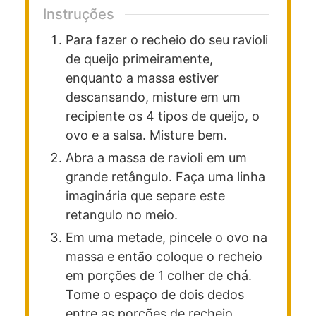
Instruções
Para fazer o recheio do seu ravioli
de queijo primeiramente,
enquanto a massa estiver
descansando, misture em um
recipiente os 4 tipos de queijo, o
ovo e a salsa. Misture bem.
Abra a massa de ravioli em um
grande retângulo. Faça uma linha
imaginária que separe este
retangulo no meio.
Em uma metade, pincele o ovo na
massa e então coloque o recheio
em porções de 1 colher de chá.
Tome o espaço de dois dedos
entre as porções de recheio.