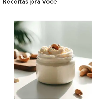
Receitas pra você