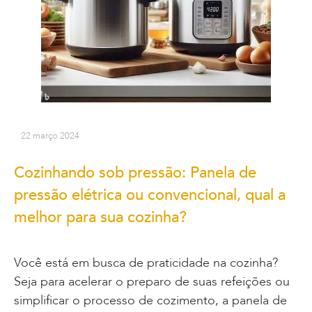
22 março 2024
Cozinhando sob pressão: Panela de
pressão elétrica ou convencional, qual a
melhor para sua cozinha?
Você está em busca de praticidade na cozinha?
Seja para acelerar o preparo de suas refeições ou
simplificar o processo de cozimento, a panela de