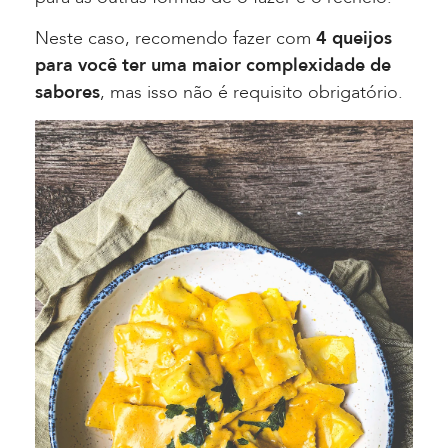
Neste caso, recomendo fazer com
4 queijos
para você ter uma maior complexidade de
sabores
, mas isso não é requisito obrigatório.