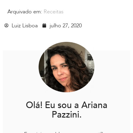
Arquivado em:
Receitas
Luiz Lisboa
julho 27, 2020
Olá! Eu sou a Ariana
Pazzini.