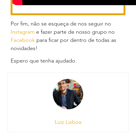
Por fim, não se esqueça de nos seguir no
Instagram
e fazer parte de nosso grupo no
Facebook
para ficar por dentro de todas as
novidades!
Espero que tenha ajudado.
Luiz Lisboa