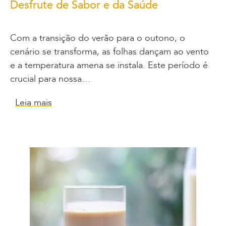
Desfrute de Sabor e da Saúde
Com a transição do verão para o outono, o
cenário se transforma, as folhas dançam ao vento
e a temperatura amena se instala. Este período é
crucial para nossa…
Leia mais