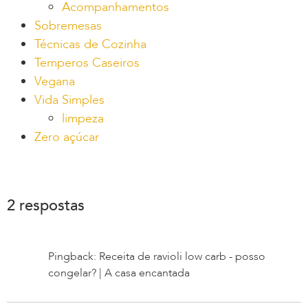
Acompanhamentos
Sobremesas
Técnicas de Cozinha
Temperos Caseiros
Vegana
Vida Simples
limpeza
Zero açúcar
2 respostas
Pingback: Receita de ravioli low carb - posso
congelar? | A casa encantada