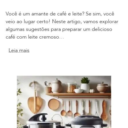
Você é um amante de café e leite? Se sim, você
veio ao lugar certo! Neste artigo, vamos explorar
algumas sugestões para preparar um delicioso
café com leite cremoso…
Leia mais