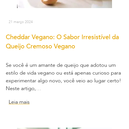
21 março 2024
Cheddar Vegano: O Sabor Irresistível da
Queijo Cremoso Vegano
Se você é um amante de queijo que adotou um
estilo de vida vegano ou está apenas curioso para
experimentar algo novo, você veio ao lugar certo!
Neste artigo,…
Leia mais