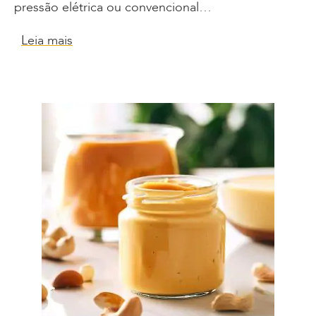
pressão elétrica ou convencional…
Leia mais