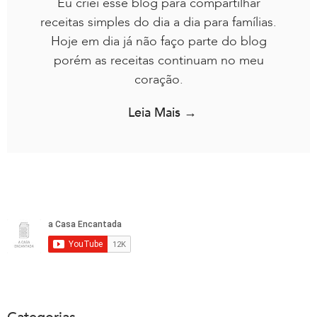
Eu criei esse blog para compartilhar
receitas simples do dia a dia para famílias.
Hoje em dia já não faço parte do blog
porém as receitas continuam no meu
coração.
Leia Mais →