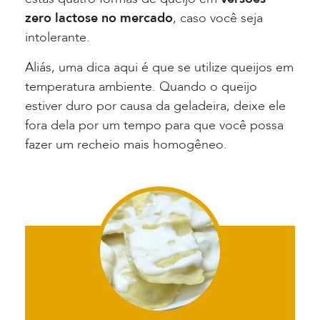
zero lactose no mercado
, caso você seja
intolerante.
Aliás, uma dica aqui é que se utilize queijos em
temperatura ambiente. Quando o queijo
estiver duro por causa da geladeira, deixe ele
fora dela por um tempo para que você possa
fazer um recheio mais homogêneo.