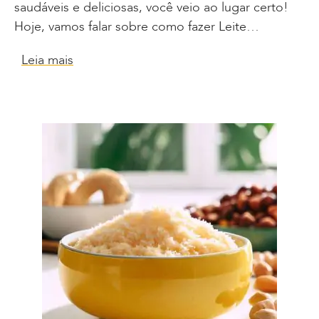
saudáveis e deliciosas, você veio ao lugar certo!
Hoje, vamos falar sobre como fazer Leite…
Leia mais